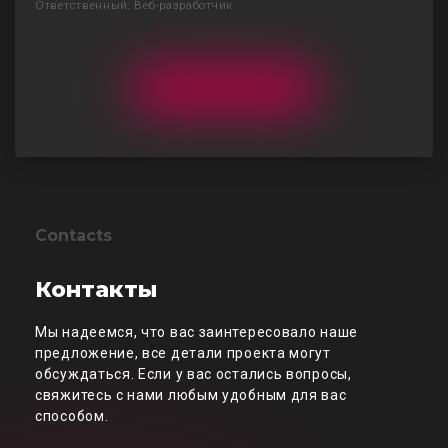
Ответственный: Веб-разработчик
Contacts
Контакты
Мы надеемся, что вас заинтересовало наше
предложение, все детали проекта могут
обсуждаться. Если у вас остались вопросы,
свяжитесь с нами любым удобным для вас
способом.