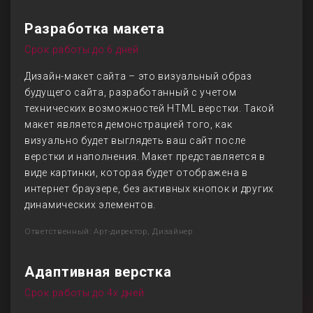
Разработка макета
Срок работы до 6 дней
Дизайн-макет сайта – это визуальный образ
будущего сайта, разработанный с учетом
технических возможностей HTML верстки. Такой
макет является демонстрацией того, как
визуально будет выглядеть ваш сайт после
верстки и наполнения. Макет представляется в
виде картинки, которая будет отображена в
интернет браузере, без активных кнопок и других
динамических элементов.
Ответственный: Арт-директор, Дизайнер
Адаптивная верстка
Срок работы до 4х дней