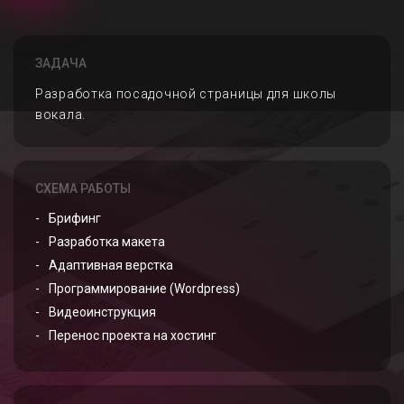
ЗАДАЧА
Разработка посадочной страницы для школы
вокала.
СХЕМА РАБОТЫ
Брифинг
Разработка макета
Адаптивная верстка
Программирование (Wordpress)
Видеоинструкция
Перенос проекта на хостинг