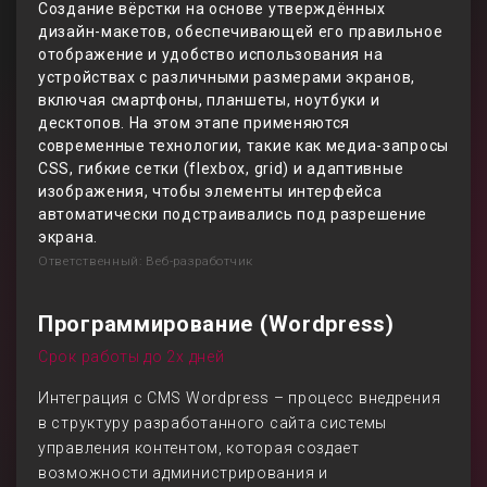
Создание вёрстки на основе утверждённых
дизайн-макетов, обеспечивающей его правильное
отображение и удобство использования на
устройствах с различными размерами экранов,
включая смартфоны, планшеты, ноутбуки и
десктопов. На этом этапе применяются
современные технологии, такие как медиа-запросы
CSS, гибкие сетки (flexbox, grid) и адаптивные
изображения, чтобы элементы интерфейса
автоматически подстраивались под разрешение
экрана.
Ответственный: Веб-разработчик
Программирование (Wordpress)
Срок работы до 2х дней
Интеграция с CMS Wordpress – процесс внедрения
в структуру разработанного сайта системы
управления контентом, которая создает
возможности администрирования и