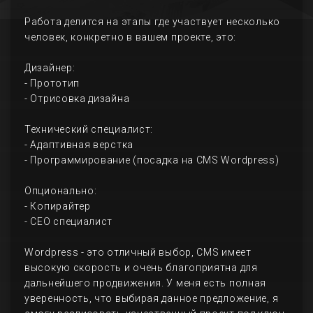
Работа делится на этапы где участвует несколько
человек, конкретно в вашем проекте, это:
Дизайнер:
- Прототип
- Отрисовка дизайна
Технический специалист:
- Адаптивная верстка
- Программирование (посадка на CMS Wordpress)
Опционально:
- Копирайтер
- СЕО специалист
Wordpress - это отличный выбор, CMS имеет
высокую скорость и очень благоприятна для
дальнейшего продвижения. У меня есть полная
уверенность, что выбирая данное предложение, я