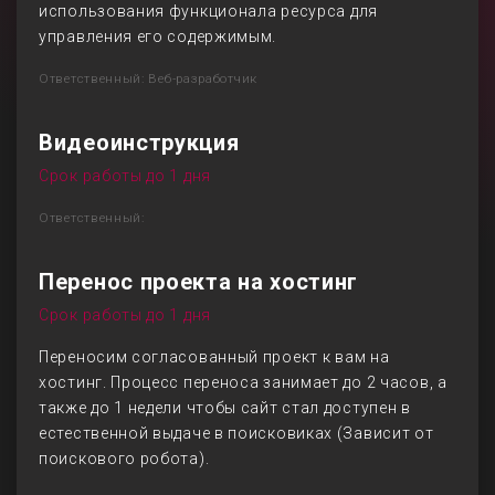
использования функционала ресурса для
управления его содержимым.
Ответственный: Веб-разработчик
Видеоинструкция
Срок работы до 1 дня
Ответственный:
Перенос проекта на хостинг
Срок работы до 1 дня
Переносим согласованный проект к вам на
хостинг. Процесс переноса занимает до 2 часов, а
также до 1 недели чтобы сайт стал доступен в
естественной выдаче в поисковиках (Зависит от
поискового робота).