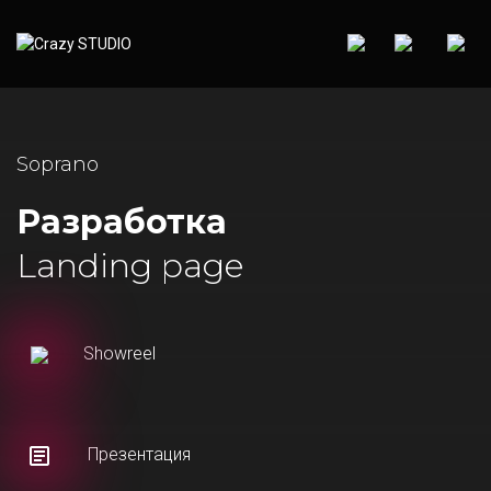
Soprano
Разработка
Landing page
Showreel
Презентация