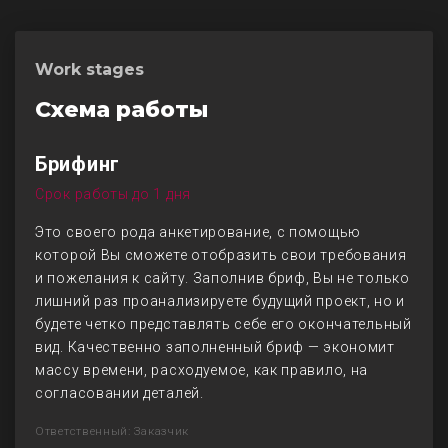
Work stages
Схема работы
Брифинг
Срок работы до 1 дня
Это своего рода анкетирование, с помощью
которой Вы сможете отобразить свои требования
и пожелания к сайту. Заполнив бриф, Вы не только
лишний раз проанализируете будущий проект, но и
будете четко представлять себе его окончательный
вид. Качественно заполненный бриф — экономит
массу времени, расходуемое, как правило, на
согласовании деталей.
Ответственный: Заказчик