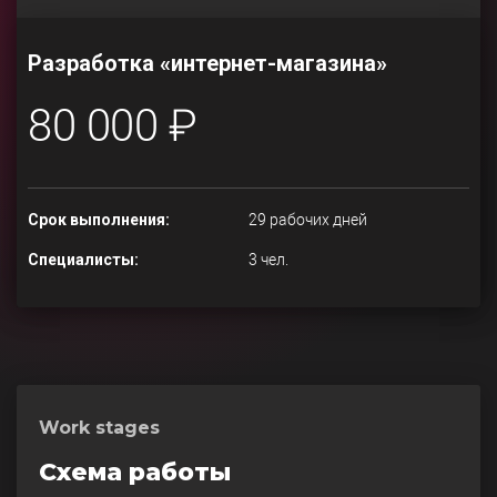
Разработка «интернет-магазина»
80 000 ₽
Срок выполнения:
29 рабочих дней
Специалисты:
3 чел.
Work stages
Схема работы