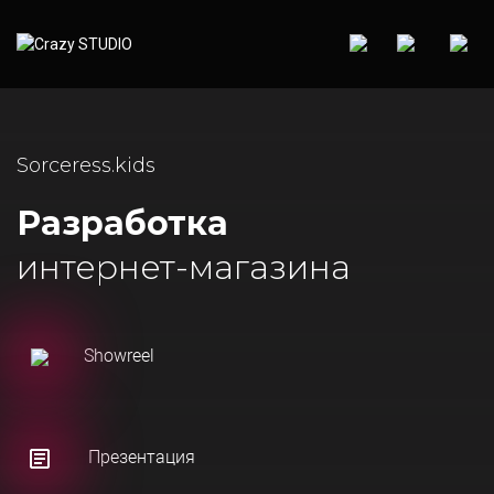
Sorceress.kids
Разработка
интернет-магазина
Showreel
Презентация