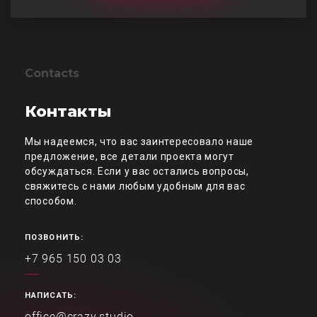
Contacts
Контакты
Мы надеемся, что вас заинтересовало наше
предложение, все детали проекта могут
обсуждаться. Если у вас остались вопросы,
свяжитесь с нами любым удобным для вас
способом.
ПОЗВОНИТЬ:
+7 965 150 03 03
НАПИСАТЬ:
office@crazy.studio