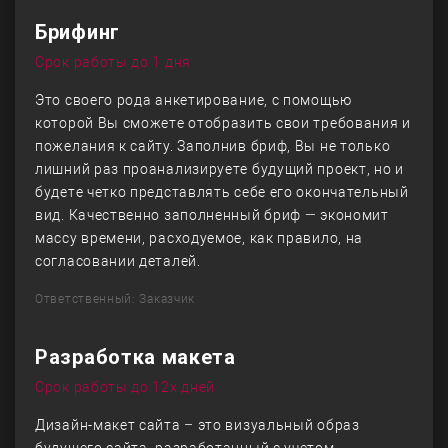
Брифинг
Срок работы до 1 дня
Это своего рода анкетирование, с помощью
которой Вы сможете отобразить свои требования и
пожелания к сайту. Заполнив бриф, Вы не только
лишний раз проанализируете будущий проект, но и
будете четко представлять себе его окончательный
вид. Качественно заполненный бриф — экономит
массу времени, расходуемое, как правило, на
согласовании деталей.
Ответственный: Заказчик
Разработка макета
Срок работы до 12х дней
Дизайн-макет сайта – это визуальный образ