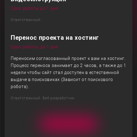
Срок работы до 1 дня
Ответственный:
Перенос проекта на хостинг
Срок работы до 1 дня
Переносим согласованный проект к вам на хостинг.
Процесс переноса занимает до 2 часов, а также до 1
недели чтобы сайт стал доступен в естественной
выдаче в поисковиках (Зависит от поискового
робота).
Ответственный: Веб-разработчик