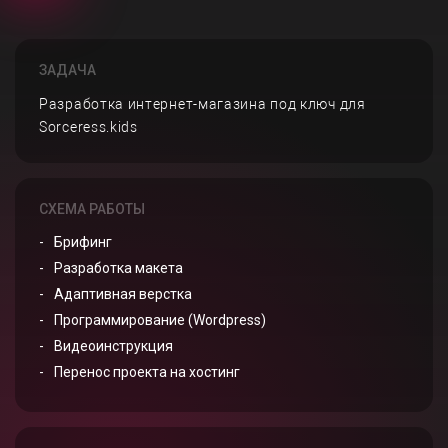
ЗАДАЧА
Разработка интернет-магазина под ключ для
Sorceress.kids
СХЕМА РАБОТЫ
Брифинг
Разработка макета
Адаптивная верстка
Программирование (Wordpress)
Видеоинструкция
Перенос проекта на хостинг