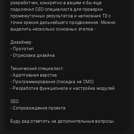
разработчик, конкретно в вашем я бы еще
подключил СЕО-специалиста для проверки
промежуточных результатов и написания ТЗ с
точки зрения дальнейшего продвижения. Можно
выделить несколько основных этапов -
Дизайнер:
- Прототип
- Отрисовка дизайна
Технический специалист:
- Адаптивная верстка
- Программирование (посадка на CMS)
- Разработка функционала и настройка модулей.
SEO:
- Сопровождение проекта
Буду рад ответить на дополнительные вопросы.