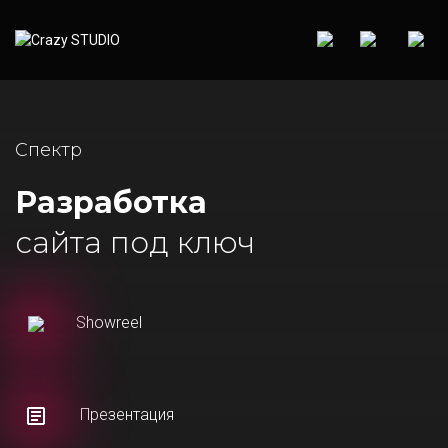
Спектр
Разработка
сайта под ключ
Showreel
Презентация