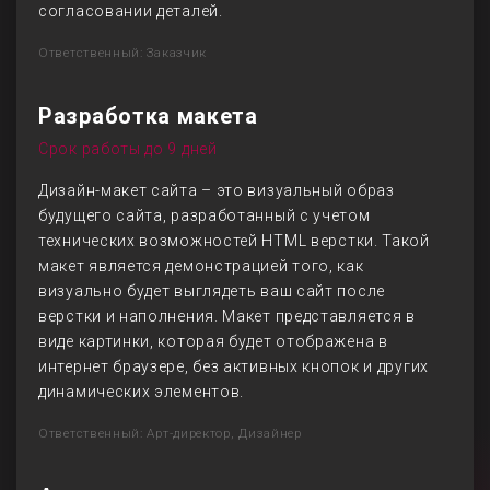
согласовании деталей.
Ответственный: Заказчик
Разработка макета
Срок работы до 9 дней
Дизайн-макет сайта – это визуальный образ
будущего сайта, разработанный с учетом
технических возможностей HTML верстки. Такой
макет является демонстрацией того, как
визуально будет выглядеть ваш сайт после
верстки и наполнения. Макет представляется в
виде картинки, которая будет отображена в
интернет браузере, без активных кнопок и других
динамических элементов.
Ответственный: Арт-директор, Дизайнер