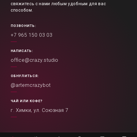
свяжитесь с нами любым удобным для вас
способом.
ПОЗВОНИТЬ:
+7 965 150 03 03
НАПИСАТЬ:
office@crazy.studio
ОБНУЛИТЬСЯ:
@artemcrazybot
ЧАЙ ИЛИ КОФЕ?
г. Химки, ул. Союзная 7