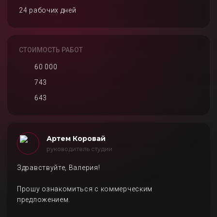
24 рабочих дней
СТОИМОСТЬ РАБОТ
60 000
743
643
Артем Коровай
руководитель студии
Здравствуйте, Валерия!
Прошу ознакомиться с коммерческим
предложением.