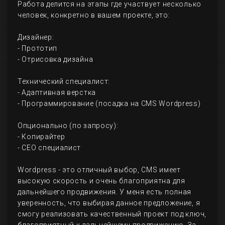
Работа делится на этапы где участвует несколько
человек, конкретно в вашем проекте, это:
Дизайнер:
- Прототип
- Отрисовка дизайна
Технический специалист:
- Адаптивная верстка
- Программирование (посадка на CMS Wordpress)
Опционально (по запросу):
- Копирайтер
- СЕО специалист
Wordpress - это отличный выбор, CMS имеет
высокую скорость и очень благоприятна для
дальнейшего продвижения. У меня есть полная
уверенность, что выбирая данное предложение, я
смогу реализовать качественный проект под ключ,