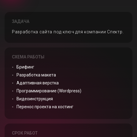
ЗАДАЧА
Разработка сайта под ключ для компании Спектр.
СХЕМА РАБОТЫ
Брифинг
Разработка макета
Адаптивная верстка
Программирование (Wordpress)
Видеоинструкция
Перенос проекта на хостинг
СРОК РАБОТ