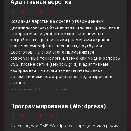
Адаптивная верстка
Срок работы до 7 дней
Создание вёрстки на основе утверждённых
дизайн-макетов, обеспечивающей его правильное
отображение и удобство использования на
устройствах с различными размерами экранов,
включая смартфоны, планшеты, ноутбуки и
десктопов. На этом этапе применяются
современные технологии, такие как медиа-запросы
CSS, гибкие сетки (flexbox, grid) и адаптивные
изображения, чтобы элементы интерфейса
автоматически подстраивались под разрешение
экрана.
Ответственный: Веб-разработчик
Программирование (Wordpress)
Срок работы до 5 дней
Интеграция с CMS Wordpress – процесс внедрения