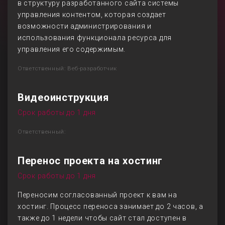
в структуру разработанного сайта системы
управления контентом, которая создает
возможности администрирования и
использования функционала ресурса для
управления его содержимым.
Ответственный: Веб-разработчик
Видеоинструкция
Срок работы до 1 дня
Ответственный:
Перенос проекта на хостинг
Срок работы до 1 дня
Переносим согласованный проект к вам на
хостинг. Процесс переноса занимает до 2 часов, а
также до 1 недели чтобы сайт стал доступен в