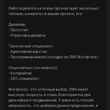
Работа делится на этапы где участвует несколько
человек, конкретно в вашем проекте, это:
Дизайнер:
- Прототип
- Отрисовка дизайна
Технический специалист:
- Адаптивная верстка
- Программирование (посадка на CMS Wordpress)
Опционально (по запросу):
- Копирайтер
- СЕО специалист
Wordpress - это отличный выбор, CMS имеет
высокую скорость и очень благоприятна для
дальнейшего продвижения. У меня есть полная
уверенность, что выбирая данное предложение, я