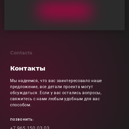
Contacts
Контакты
Мы надеемся, что вас заинтересовало наше
предложение, все детали проекта могут
обсуждаться. Если у вас остались вопросы,
свяжитесь с нами любым удобным для вас
способом.
ПОЗВОНИТЬ:
+7 965 150 03 03