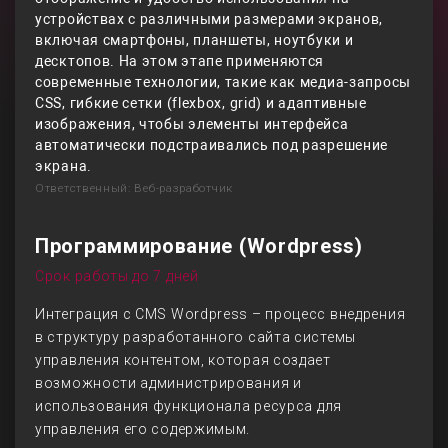
устройствах с различными размерами экранов,
включая смартфоны, планшеты, ноутбуки и
десктопов. На этом этапе применяются
современные технологии, такие как медиа-запросы
CSS, гибкие сетки (flexbox, grid) и адаптивные
изображения, чтобы элементы интерфейса
автоматически подстраивались под разрешение
экрана.
Ответственный: Веб-разработчик
Программирование (Wordpress)
Срок работы до 7 дней
Интеграция с CMS Wordpress – процесс внедрения
в структуру разработанного сайта системы
управления контентом, которая создает
возможности администрирования и
использования функционала ресурса для
управления его содержимым.