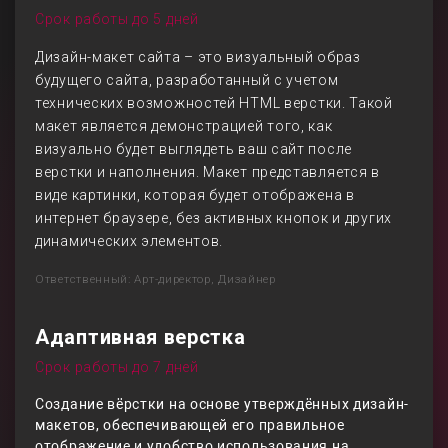
Срок работы до 5 дней
Дизайн-макет сайта – это визуальный образ
будущего сайта, разработанный с учетом
технических возможностей HTML верстки. Такой
макет является демонстрацией того, как
визуально будет выглядеть ваш сайт после
верстки и наполнения. Макет представляется в
виде картинки, которая будет отображена в
интернет браузере, без активных кнопок и других
динамических элементов.
Ответственный: Арт-директор, Дизайнер
Адаптивная верстка
Срок работы до 7 дней
Создание вёрстки на основе утверждённых дизайн-
макетов, обеспечивающей его правильное
отображение и удобство использования на