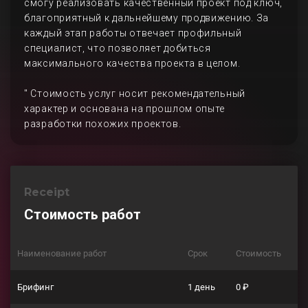
смогу реализовать качественный проект под ключ,
благоприятный к дальнейшему продвижению. За
каждый этап работы отвечает профильный
специалист, что позволяет добиться
максимального качества проекта в целом.
" Стоимость услуг носит рекомендательный
характер и основана на прошлом опыте
разработки похожих проектов.
Receipt
Стоимость работ
Наименование работ
Срок
Стоимость
Брифинг
1 день
0 ₽