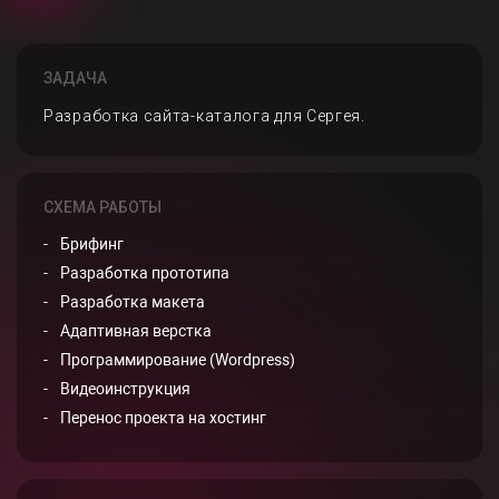
ЗАДАЧА
Разработка сайта-каталога для Сергея.
СХЕМА РАБОТЫ
Брифинг
Разработка прототипа
Разработка макета
Адаптивная верстка
Программирование (Wordpress)
Видеоинструкция
Перенос проекта на хостинг