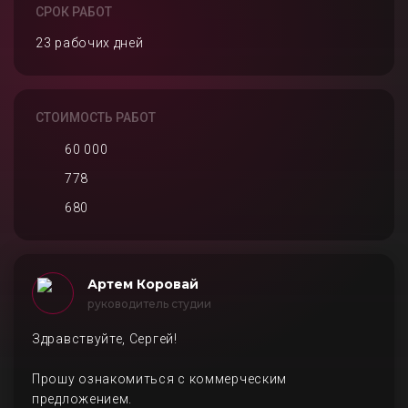
СРОК РАБОТ
23 рабочих дней
СТОИМОСТЬ РАБОТ
60 000
778
680
Артем Коровай
руководитель студии
Здравствуйте, Сергей!
Прошу ознакомиться с коммерческим
предложением.