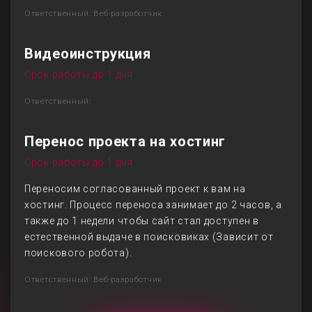
Ответственный: Веб-разработчик
Видеоинструкция
Срок работы до 1 дня
Ответственный:
Перенос проекта на хостинг
Срок работы до 1 дня
Переносим согласованный проект к вам на
хостинг. Процесс переноса занимает до 2 часов, а
также до 1 недели чтобы сайт стал доступен в
естественной выдаче в поисковиках (Зависит от
поискового робота).
Ответственный: Веб-разработчик