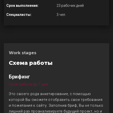
Срок выполнения:
23 рабочих дней
Специалисты:
3 чел.
Work stages
Схема работы
Брифинг
Срок работы до 1 дня
Это своего рода анкетирование, с помощью
которой Вы сможете отобразить свои требования
и пожелания к сайту. Заполнив бриф, Вы не только
лишний раз проанализируете будущий проект, но и