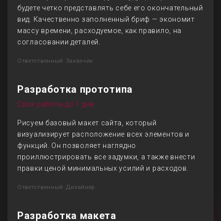
будете четко представлять себе его окончательный
вид. Качественно заполненный бриф — экономит
массу времени, расходуемое, как правило, на
согласовании деталей.
Ответственный: Заказчик
Разработка прототипа
Срок работы до 1 дня
Рисуем базовый макет сайта, который
визуализирует расположение всех элементов и
функций. Он позволяет наглядно
проиллюстрировать все задумки, а также внести
правки ценой минимальных усилий и расходов.
Ответственный: Дизайнер
Разработка макета