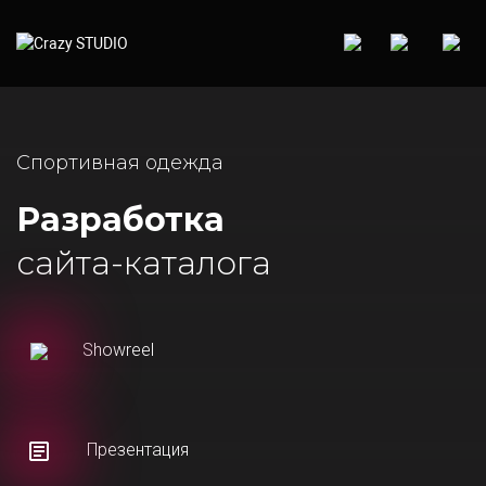
Спортивная одежда
Разработка
сайта-каталога
Showreel
Презентация