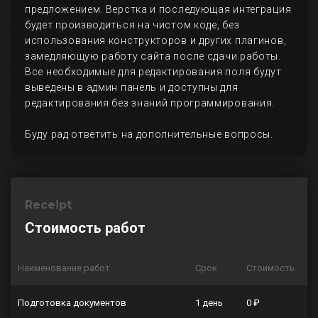
предложением. Верстка и последующая интеграция
будет производиться на чистом коде, без
использования конструкторов и других плагинов,
замедляющую работу сайта после сдачи работы.
Все необходимые для редактирования поля будут
выведены в админ панель и доступны для
редактирования без знаний программирования.
Буду рад ответить на дополнительные вопросы.
Receipt
Стоимость работ
Наименование работ
Срок
Стоимость
Подготовка документов
1 день
0 ₽