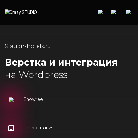
Station-hotels.ru
Верстка и интеграция
на Wordpress
Showreel
Презентация