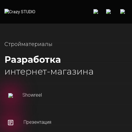
Стройматериалы
Разработка
интернет-магазина
Showreel
Презентация