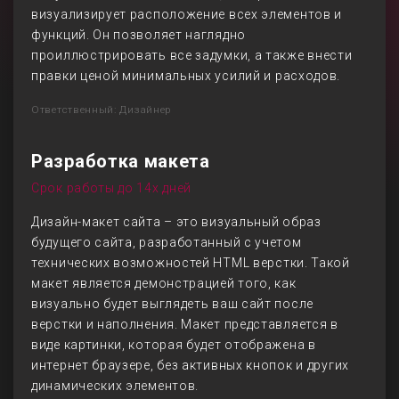
визуализирует расположение всех элементов и
функций. Он позволяет наглядно
проиллюстрировать все задумки, а также внести
правки ценой минимальных усилий и расходов.
Ответственный: Дизайнер
Разработка макета
Срок работы до 14х дней
Дизайн-макет сайта – это визуальный образ
будущего сайта, разработанный с учетом
технических возможностей HTML верстки. Такой
макет является демонстрацией того, как
визуально будет выглядеть ваш сайт после
верстки и наполнения. Макет представляется в
виде картинки, которая будет отображена в
интернет браузере, без активных кнопок и других
динамических элементов.