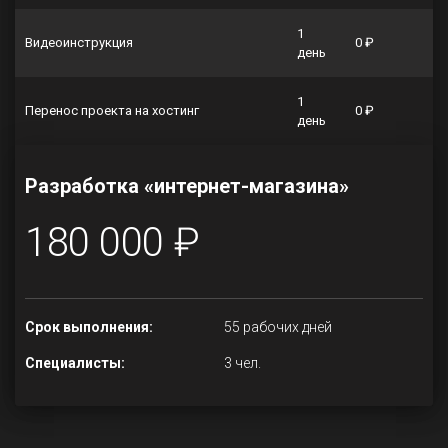
1
Видеоинструкция
0 ₽
день
1
Перенос проекта на хостинг
0 ₽
день
Разработка «интернет-магазина»
180 000 ₽
Срок выполнения:
55 рабочих дней
Специалисты:
3 чел.