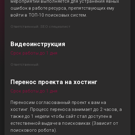
мероприятий выполняется для устранения явных
ошибок в работе ресурса, препятствующих ему
войти в ТОП-10 поисковых систем.
Ответственный: SEO специалист
Видеоинструкция
Срок работы до 1 дня
Ответственный:
Перенос проекта на хостинг
Срок работы до 1 дня
Переносим согласованный проект к вам на
хостинг. Процесс переноса занимает до 2 часов, а
также до 1 недели чтобы сайт стал доступен в
естественной выдаче в поисковиках (Зависит от
поискового робота).