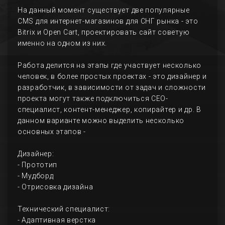
На данный момент существует две популярные
CMS для интернет-магазинов для СНГ рынка - это
Bitrix и Open Cart, проектировать сайт советую
именно на одном из них.
Работа делится на этапы где участвует несколько
человек, в более простых проектах - это дизайнер и
разработчик, в зависимости от задач и сложности
проекта могут также подключиться СЕО-
специалист, контент-менеджер, копирайтер и др. В
данном варианте можно выделить несколько
основных этапов -
Дизайнер:
- Прототип
- Мудборд
- Отрисовка дизайна
Технический специалист:
- Адаптивная верстка