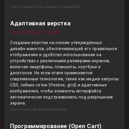
Ответственный: Арт-директор, Дизайнер
Адаптивная верстка
Срок работы до 10 дней
Создание вёрстки на основе утверждённых
дизайн-макетов, обеспечивающей его правильное
отображение и удобство использования на
устройствах с различными размерами экранов,
включая смартфоны, планшеты, ноутбуки и
десктопов. На этом этапе применяются
современные технологии, такие как медиа-запросы
CSS, гибкие сетки (flexbox, grid) и адаптивные
изображения, чтобы элементы интерфейса
автоматически подстраивались под разрешение
экрана.
Ответственный: Веб-разработчик
Программирование (Open Cart)