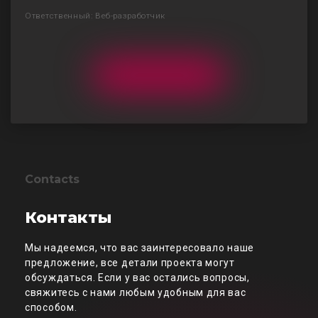
Ответственный: Веб-разработчик
Contacts
Контакты
Мы надеемся, что вас заинтересовало наше
предложение, все детали проекта могут
обсуждаться. Если у вас остались вопросы,
свяжитесь с нами любым удобным для вас
способом.