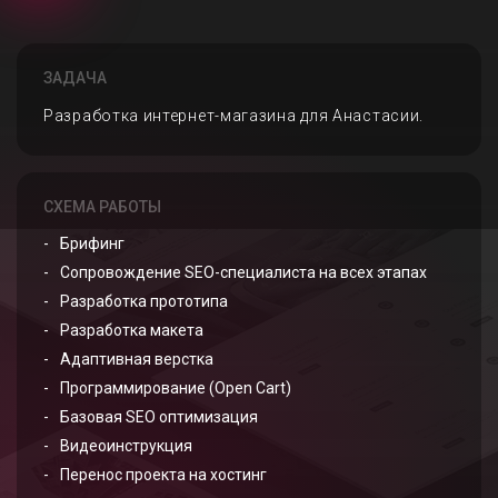
ЗАДАЧА
Разработка интернет-магазина для Анастасии.
СХЕМА РАБОТЫ
Брифинг
Сопровождение SEO-специалиста на всех этапах
Разработка прототипа
Разработка макета
Адаптивная верстка
Программирование (Open Cart)
Базовая SEO оптимизация
Видеоинструкция
Перенос проекта на хостинг