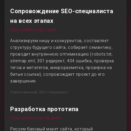
Сопровождение SEO-специалиста
на всех этапах
Срок работы до 1 дня
Анализируем нишу и конкурентов, составляет
структуру будущего сайта, собирает семантику,
проводит внутреннюю оптимизацию (robots.txt,
sitemap.xml, 301 редирект, 404 ошибка, проверка
тегов и метатегов, микроразметка, проверка на
битые ссылки), сопровождает проект до его
завершения.
Ответственный: SEO специалист
Разработка прототипа
Срок работы до 4х дней
Рисуем базовый макет сайта, который