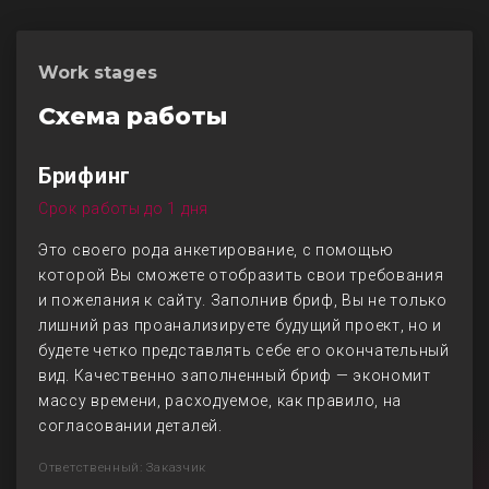
Work stages
Схема работы
Брифинг
Срок работы до 1 дня
Это своего рода анкетирование, с помощью
которой Вы сможете отобразить свои требования
и пожелания к сайту. Заполнив бриф, Вы не только
лишний раз проанализируете будущий проект, но и
будете четко представлять себе его окончательный
вид. Качественно заполненный бриф — экономит
массу времени, расходуемое, как правило, на
согласовании деталей.
Ответственный: Заказчик