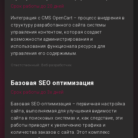
Срок работы до 20 дней
Интеграция с CMS OpenCart – процесс внедрения в
структуру разработанного сайта системы
управления контентом, которая создает
возможности администрирования и
использования функционала ресурса для
управления его содержимым.
Ответственный: Веб-разработчик
Базовая SEO оптимизация
Срок работы до 3х дней
Базовая SEO-оптимизация – первичная настройка
сайта, выполняемая для улучшения видимости
сайта в поисковых системах и, как следствие, эти
работы приводят к увеличению трафика и
количества заказов с сайта. Этот комплекс