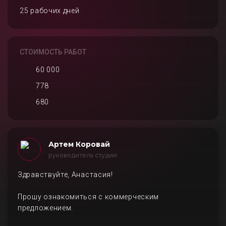
25 рабочих дней
СТОИМОСТЬ РАБОТ
60 000
778
680
Артем Коровай
руководитель студии
Здравствуйте, Анастасия!
Прошу ознакомиться с коммерческим
предложением.