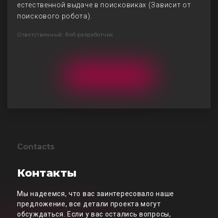
естественной выдаче в поисковиках (Зависит от
поискового робота).
Ответственный: Веб-разработчик
Contacts
Контакты
Мы надеемся, что вас заинтересовало наше
предложение, все детали проекта могут
обсуждаться. Если у вас остались вопросы,