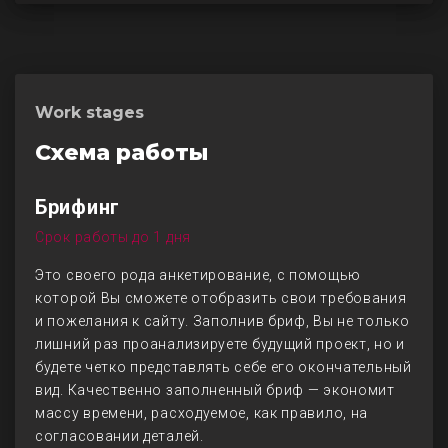
Work stages
Схема работы
Брифинг
Срок работы до 1 дня
Это своего рода анкетирование, с помощью
которой Вы сможете отобразить свои требования
и пожелания к сайту. Заполнив бриф, Вы не только
лишний раз проанализируете будущий проект, но и
будете четко представлять себе его окончательный
вид. Качественно заполненный бриф — экономит
массу времени, расходуемое, как правило, на
согласовании деталей.