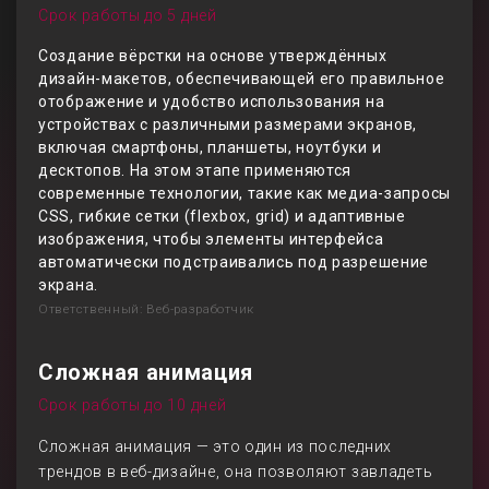
Срок работы до 5 дней
Создание вёрстки на основе утверждённых
дизайн-макетов, обеспечивающей его правильное
отображение и удобство использования на
устройствах с различными размерами экранов,
включая смартфоны, планшеты, ноутбуки и
десктопов. На этом этапе применяются
современные технологии, такие как медиа-запросы
CSS, гибкие сетки (flexbox, grid) и адаптивные
изображения, чтобы элементы интерфейса
автоматически подстраивались под разрешение
экрана.
Ответственный: Веб-разработчик
Сложная анимация
Срок работы до 10 дней
Сложная анимация — это один из последних
трендов в веб-дизайне, она позволяют завладеть