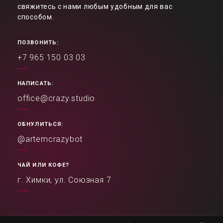
свяжитесь с нами любым удобным для вас
способом.
ПОЗВОНИТЬ:
+7 965 150 03 03
НАПИСАТЬ:
office@crazy.studio
ОБНУЛИТЬСЯ:
@artemcrazybot
ЧАЙ ИЛИ КОФЕ?
г. Химки, ул. Союзная 7