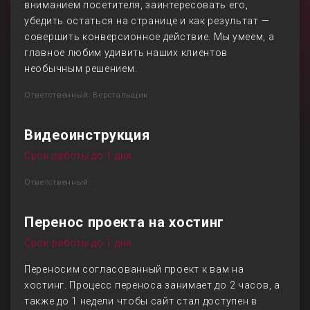
вниманием посетителя, заинтересовать его,
убедить остаться на странице и как результат —
совершить конверсионное действие. Мы умеем, а
главное любим удивить наших клиентов
необычным решением.
Ответственный: Верстальщик
Видеоинструкция
Срок работы до 1 дня
Ответственный:
Перенос проекта на хостинг
Срок работы до 1 дня
Переносим согласованный проект к вам на
хостинг. Процесс переноса занимает до 2 часов, а
также до 1 недели чтобы сайт стал доступен в