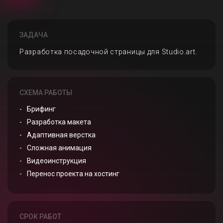
ЗАДАЧА
Разработка посадочной страницы для Studio.art.
СХЕМА РАБОТЫ
Брифинг
Разработка макета
Адаптивная верстка
Сложная анимация
Видеоинструкция
Перенос проекта на хостинг
СРОК РАБОТ