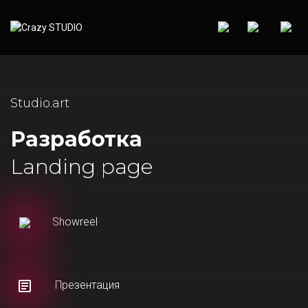
Studio.art
Разработка
Landing page
Showreel
Презентация