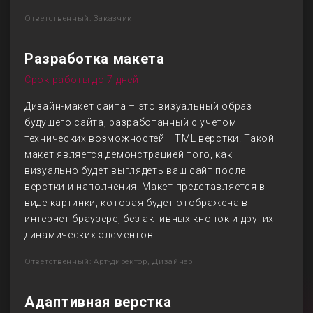
Ответственный: Заказчик
Разработка макета
Срок работы до 7 дней
Дизайн-макет сайта – это визуальный образ
будущего сайта, разработанный с учетом
технических возможностей HTML верстки. Такой
макет является демонстрацией того, как
визуально будет выглядеть ваш сайт после
верстки и наполнения. Макет представляется в
виде картинки, которая будет отображена в
интернет браузере, без активных кнопок и других
динамических элементов.
Ответственный: Арт-директор, Дизайнер
Адаптивная верстка