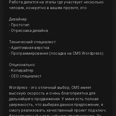
Работа делится на этапы где участвует несколько
человек, конкретно в вашем проекте, это:
Дизайнер:
- Прототип
- Отрисовка дизайна
Технический специалист:
- Адаптивная верстка
- Программирование (посадка на CMS Wordpress)
Опционально:
- Копирайтер
- СЕО специалист
Wordpess - это отличный выбор, CMS имеет
высокую скорость и очень благоприятна для
дальнейшего продвижения. У меня есть полная
уверенность, что выбирая данное предложение, я
смогу реализовать качественный проект под ключ,