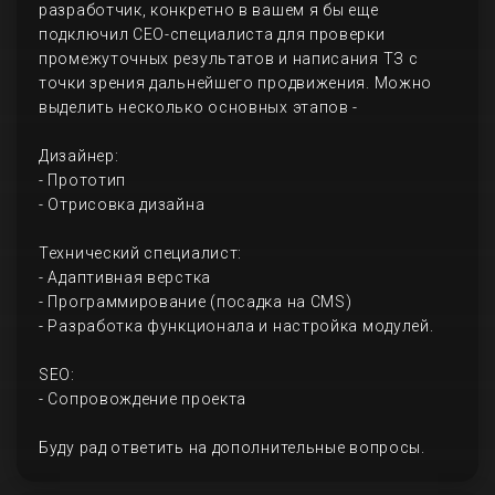
разработчик, конкретно в вашем я бы еще
подключил СЕО-специалиста для проверки
промежуточных результатов и написания ТЗ с
точки зрения дальнейшего продвижения. Можно
выделить несколько основных этапов -
Дизайнер:
- Прототип
- Отрисовка дизайна
Технический специалист:
- Адаптивная верстка
- Программирование (посадка на CMS)
- Разработка функционала и настройка модулей.
SEO:
- Сопровождение проекта
Буду рад ответить на дополнительные вопросы.