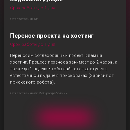
Срок работы до 1 дня
Ответственный:
Перенос проекта на хостинг
Срок работы до 1 дня
Переносим согласованный проект к вам на
хостинг. Процесс переноса занимает до 2 часов, а
также до 1 недели чтобы сайт стал доступен в
естественной выдаче в поисковиках (Зависит от
поискового робота).
Ответственный: Веб-разработчик