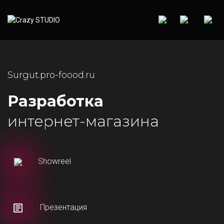
Surgut.pro-foood.ru
Разработка
интернет-магазина
Showreel
Презентация