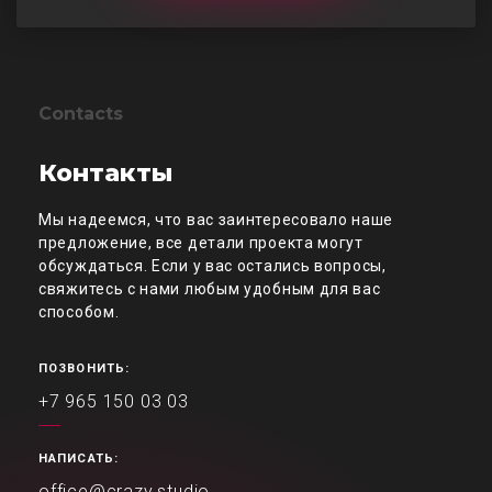
Contacts
Контакты
Мы надеемся, что вас заинтересовало наше
предложение, все детали проекта могут
обсуждаться. Если у вас остались вопросы,
свяжитесь с нами любым удобным для вас
способом.
ПОЗВОНИТЬ:
+7 965 150 03 03
НАПИСАТЬ:
office@crazy.studio