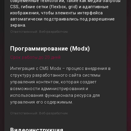
современные технологии, такие как медиа-запросы
CSS, гибкие сетки (flexbox, grid) и адаптивные
изображения, чтобы элементы интерфейса
автоматически подстраивались под разрешение
экрана.
Ответственный: Веб-разработчик
Программирование (Modx)
Срок работы до 20 дней
Интеграция с CMS Modx – процесс внедрения в
структуру разработанного сайта системы
управления контентом, которая создает
возможности администрирования и
использования функционала ресурса для
управления его содержимым.
Ответственный: Веб-разработчик
Видеоинструкция