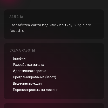
ЗАДАЧА
Разработка сайта под ключ по типу Surgut.pro-
foood.ru
СХЕМА РАБОТЫ
Брифинг
Разработка макета
Адаптивная верстка
Программирование (Modx)
Видеоинструкция
Перенос проекта на хостинг