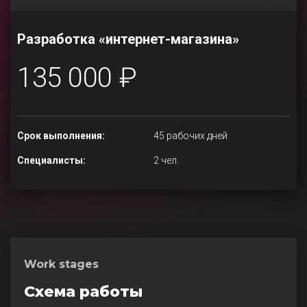
Разработка «интернет-магазина»
135 000 ₽
Срок выполнения:
45 рабочих дней
Специалисты:
2 чел.
Work stages
Схема работы