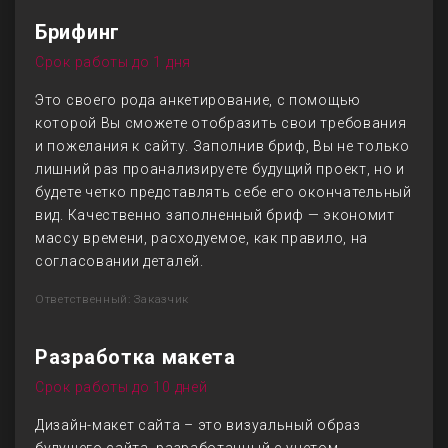
Брифинг
Срок работы до 1 дня
Это своего рода анкетирование, с помощью
которой Вы сможете отобразить свои требования
и пожелания к сайту. Заполнив бриф, Вы не только
лишний раз проанализируете будущий проект, но и
будете четко представлять себе его окончательный
вид. Качественно заполненный бриф — экономит
массу времени, расходуемое, как правило, на
согласовании деталей.
Ответственный: Заказчик
Разработка макета
Срок работы до 10 дней
Дизайн-макет сайта – это визуальный образ