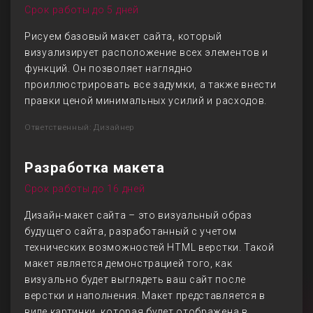
Срок работы до 5 дней
Рисуем базовый макет сайта, который
визуализирует расположение всех элементов и
функций. Он позволяет наглядно
проиллюстрировать все задумки, а также внести
правки ценой минимальных усилий и расходов.
Ответственный: Дизайнер
Разработка макета
Срок работы до 16 дней
Дизайн-макет сайта – это визуальный образ
будущего сайта, разработанный с учетом
технических возможностей HTML верстки. Такой
макет является демонстрацией того, как
визуально будет выглядеть ваш сайт после
верстки и наполнения. Макет представляется в
виде картинки, которая будет отображена в