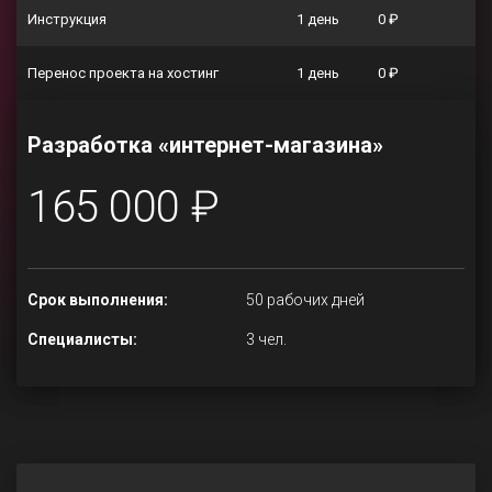
Инструкция
1 день
0 ₽
Перенос проекта на хостинг
1 день
0 ₽
Разработка «интернет-магазина»
165 000 ₽
Срок выполнения:
50 рабочих дней
Специалисты:
3 чел.