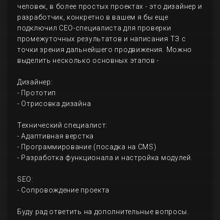
человек, в более простых проектах - это дизайнер и
разработчик, конкретно в вашем я бы еще
подключил СЕО-специалиста для проверки
промежуточных результатов и написания ТЗ с
точки зрения дальнейшего продвижения. Можно
выделить несколько основных этапов -
Дизайнер:
- Прототип
- Отрисовка дизайна
Технический специалист:
- Адаптивная верстка
- Программирование (посадка на CMS)
- Разработка функционала и настройка модулей.
SEO:
- Сопровождение проекта
Буду рад ответить на дополнительные вопросы.