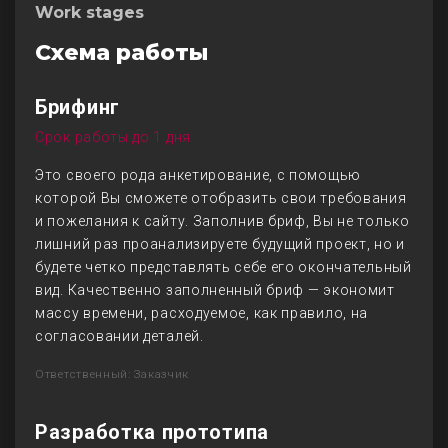
Work stages
Схема работы
Брифинг
Срок работы до 1 дня
Это своего рода анкетирование, с помощью
которой Вы сможете отобразить свои требования
и пожелания к сайту. Заполнив бриф, Вы не только
лишний раз проанализируете будущий проект, но и
будете четко представлять себе его окончательный
вид. Качественно заполненный бриф — экономит
массу времени, расходуемое, как правило, на
согласовании деталей.
Ответственный: Заказчик
Разработка прототипа