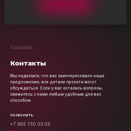
Contacts
Контакты
Мы надеемся, что вас заинтересовало наше
предложение, все детали проекта могут
обсуждаться. Если у вас остались вопросы,
свяжитесь с нами любым удобным для вас
способом.
ПОЗВОНИТЬ:
+7 965 150 03 03