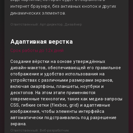
интернет браузере, без активных кнопок и других
динамических элементов.
Ответственный: Арт-директор, Дизайнер
Адаптивная верстка
Срок работы до 12х дней
Создание вёрстки на основе утверждённых
дизайн-макетов, обеспечивающей его правильное
отображение и удобство использования на
устройствах с различными размерами экранов,
включая смартфоны, планшеты, ноутбуки и
десктопов. На этом этапе применяются
современные технологии, такие как медиа-запросы
CSS, гибкие сетки (flexbox, grid) и адаптивные
изображения, чтобы элементы интерфейса
автоматически подстраивались под разрешение
экрана.
Ответственный: Веб-разработчик