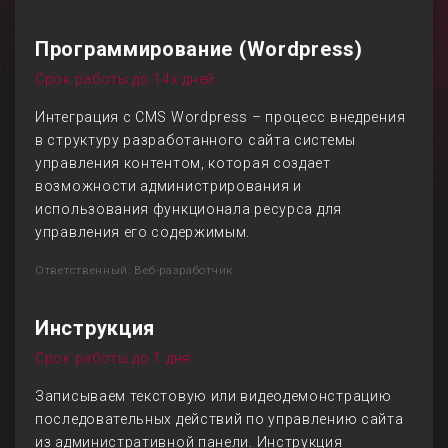
Программирование (Wordpress)
Срок работы до 14х дней
Интеграция с CMS Wordpress – процесс внедрения
в структуру разработанного сайта системы
управления контентом, которая создает
возможности администрирования и
использования функционала ресурса для
управления его содержимым.
Ответственный: Веб-разработчик
Инструкция
Срок работы до 1 дня
Записываем текстовую или видеодемонстрацию
последовательных действий по управлению сайта
из административной панели. Инструкция