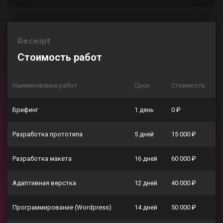
Receipt
Стоимость работ
Наименование работ
Срок
Стоимость
Брифинг
1 день
0 ₽
Разработка прототипа
5 дней
15 000 ₽
Разработка макета
16 дней
60 000 ₽
Адаптивная верстка
12 дней
40 000 ₽
Программирование (Wordpress)
14 дней
50 000 ₽