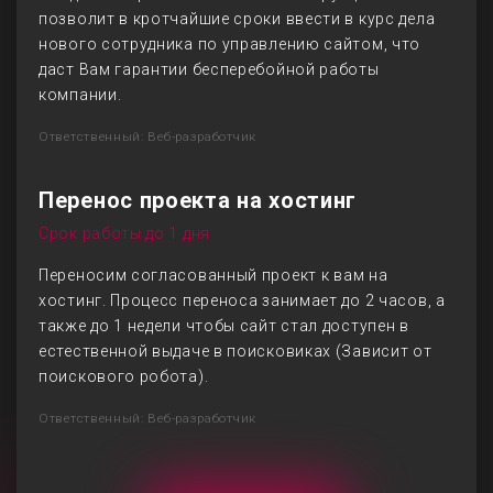
позволит в кротчайшие сроки ввести в курс дела
нового сотрудника по управлению сайтом, что
даст Вам гарантии бесперебойной работы
компании.
Ответственный: Веб-разработчик
Перенос проекта на хостинг
Срок работы до 1 дня
Переносим согласованный проект к вам на
хостинг. Процесс переноса занимает до 2 часов, а
также до 1 недели чтобы сайт стал доступен в
естественной выдаче в поисковиках (Зависит от
поискового робота).
Ответственный: Веб-разработчик