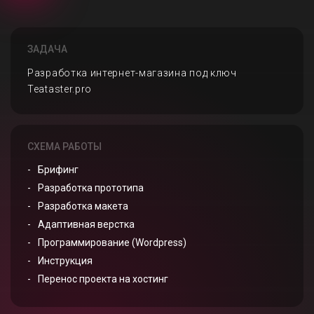
ЗАДАЧА
Разработка интернет-магазина под ключ
Teataster.pro
СХЕМА РАБОТЫ
Брифинг
Разработка прототипа
Разработка макета
Адаптивная верстка
Программирование (Wordpress)
Инструкция
Перенос проекта на хостинг