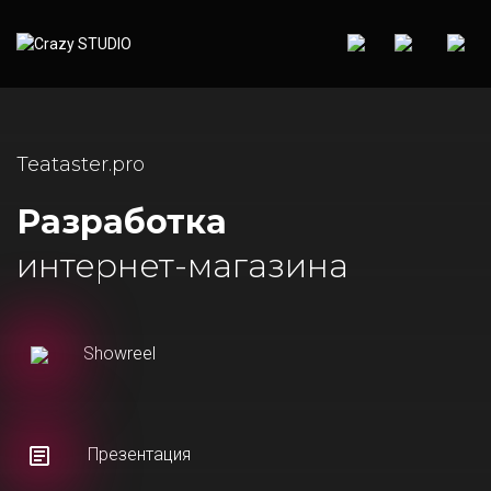
Teataster.pro
Разработка
интернет-магазина
Showreel
Презентация