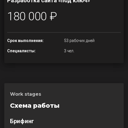
Разработка сайта «под ключ»
180 000 ₽
Срок выполнения:
53 рабочих дней
Специалисты:
3 чел.
Work stages
Схема работы
Брифинг