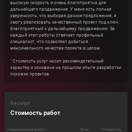
высокую скорость и очень благоприятна для
дальнейшего продвижения. У меня есть полная
уверенность, что выбирая данное предложение, я
смогу реализовать качественный проект под ключ,
благоприятный к дальнейшему продвижению. За
каждый этап работы отвечает профильный
специалист, что позволяет добиться
максимального качества проекта в целом.
" Стоимость услуг носит рекомендательный
характер и основана на прошлом опыте разработки
похожих проектов.
Receipt
Стоимость работ
Наименование работ
Срок
Стоимость