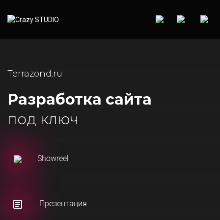
Terrazond.ru
Разработка сайта
под ключ
Showreel
Презентация