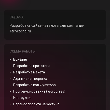
ЗАДАЧА
Разработка сайта-каталога для компании
Terrazond.ru
СХЕМА РАБОТЫ
Брифинг
Разработка прототипа
Разработка макета
Адаптивная верстка
Разработка калькулятора
Программирование (Wordpress)
Инструкция
Перенос проекта на хостинг