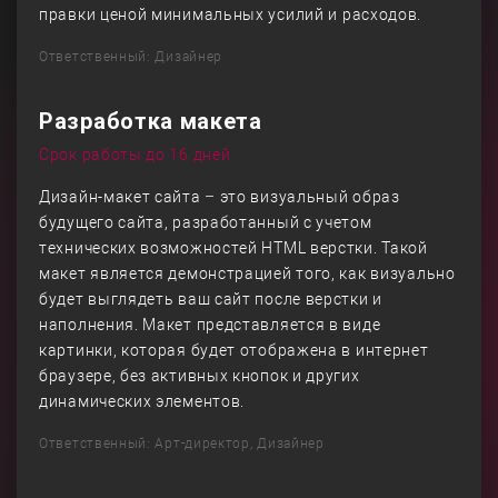
правки ценой минимальных усилий и расходов.
Ответственный: Дизайнер
Разработка макета
Срок работы до 16 дней
Дизайн-макет сайта – это визуальный образ
будущего сайта, разработанный с учетом
технических возможностей HTML верстки. Такой
макет является демонстрацией того, как визуально
будет выглядеть ваш сайт после верстки и
наполнения. Макет представляется в виде
картинки, которая будет отображена в интернет
браузере, без активных кнопок и других
динамических элементов.
Ответственный: Арт-директор, Дизайнер