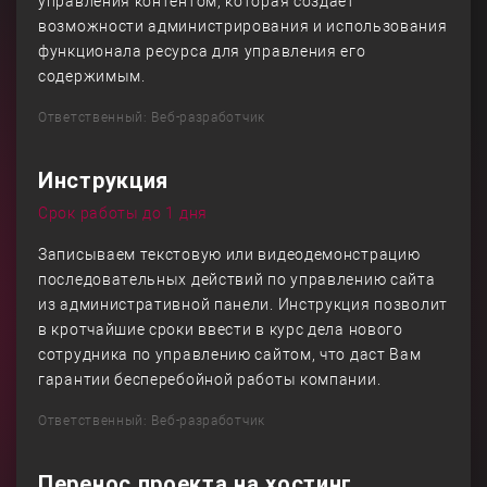
управления контентом, которая создает
возможности администрирования и использования
функционала ресурса для управления его
содержимым.
Ответственный: Веб-разработчик
Инструкция
Срок работы до 1 дня
Записываем текстовую или видеодемонстрацию
последовательных действий по управлению сайта
из административной панели. Инструкция позволит
в кротчайшие сроки ввести в курс дела нового
сотрудника по управлению сайтом, что даст Вам
гарантии бесперебойной работы компании.
Ответственный: Веб-разработчик
Перенос проекта на хостинг