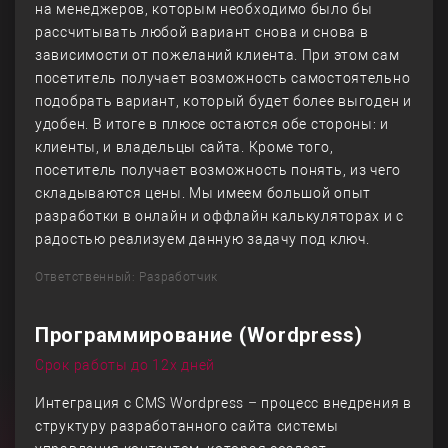
на менеджеров, которым необходимо было бы
рассчитывать любой вариант снова и снова в
зависимости от пожеланий клиента. При этом сам
посетитель получает возможность самостоятельно
подобрать вариант, который будет более выгоден и
удобен. В итоге в плюсе остаются обе стороны: и
клиенты, и владельцы сайта. Кроме того,
посетитель получает возможность понять, из чего
складываются цены. Мы имеем большой опыт
разработки в онлайн и оффлайн калькуляторах и с
радостью реализуем данную задачу под ключ.
Ответственный: Разработчик
Программирование (Wordpress)
Срок работы до 12х дней
Интеграция с CMS Wordpress – процесс внедрения в
структуру разработанного сайта системы