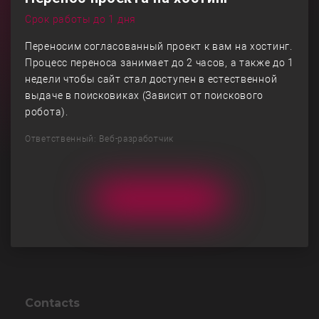
Срок работы до 1 дня
Переносим согласованный проект к вам на хостинг.
Процесс переноса занимает до 2 часов, а также до 1
недели чтобы сайт стал доступен в естественной
выдаче в поисковиках (Зависит от поискового
робота).
Ответственный: Веб-разработчик
Contacts