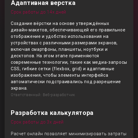
Адаптивная верстка
Срок работы до 14х дней
Создание вёрстки на основе утверждённых
дизайн-макетов, обеспечивающей его правильное
отображение и удобство использования на
устройствах с различными размерами экранов,
включая смартфоны, планшеты, ноутбуки и
десктопов. На этом этапе применяются
современные технологии, такие как медиа-запросы
CSS, гибкие сетки (flexbox, grid) и адаптивные
изображения, чтобы элементы интерфейса
автоматически подстраивались под разрешение
экрана.
Ответственный: Веб-разработчик
Разработка калькулятора
Срок работы до 3х дней
Расчет онлайн позволяет минимизировать затраты