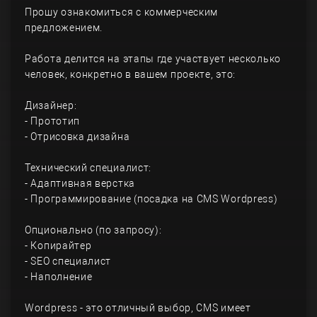
Прошу ознакомиться с коммерческим
предложением.
Работа делится на этапы где участвует несколько
человек, конкретно в вашем проекте, это:
Дизайнер:
- Прототип
- Отрисовка дизайна
Технический специалист:
- Адаптивная верстка
- Программирование (посадка на CMS Wordpress)
Опционально (по запросу):
- Копирайтер
- SEO специалист
- Наполнение
Wordpress - это отличный выбор, CMS имеет