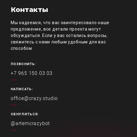
Контакты
Мы надеемся, что вас заинтересовало наше
предложение, все детали проекта могут
обсуждаться. Если у вас остались вопросы,
свяжитесь с нами любым удобным для вас
способом.
ПОЗВОНИТЬ:
+7 965 150 03 03
НАПИСАТЬ:
office@crazy.studio
ОБНУЛИТЬСЯ:
@artemcrazybot