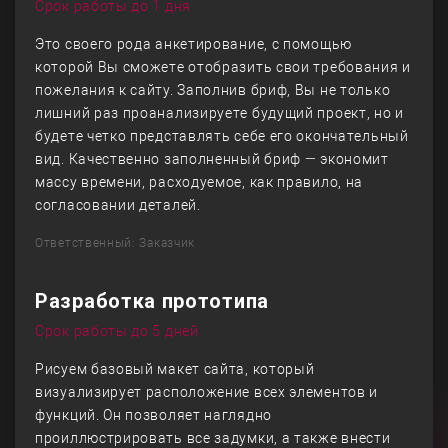
Срок работы до 1 дня
Это своего рода анкетирование, с помощью
которой Вы сможете отобразить свои требования и
пожелания к сайту. Заполнив бриф, Вы не только
лишний раз проанализируете будущий проект, но и
будете четко представлять себе его окончательный
вид. Качественно заполненный бриф — экономит
массу времени, расходуемое, как правило, на
согласовании деталей.
Ответственный: Заказчик
Разработка прототипа
Срок работы до 5 дней
Рисуем базовый макет сайта, который
визуализирует расположение всех элементов и
функций. Он позволяет наглядно
проиллюстрировать все задумки, а также внести