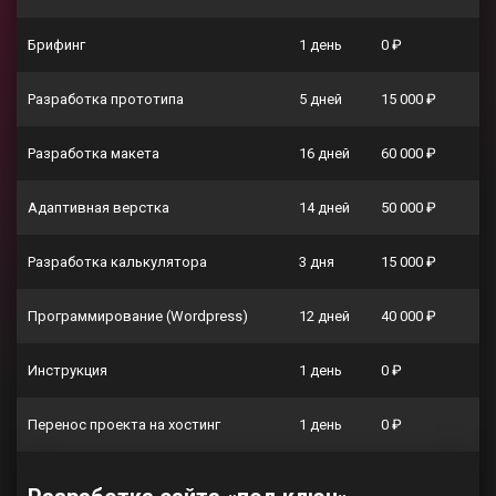
Брифинг
1 день
0 ₽
Разработка прототипа
5 дней
15 000 ₽
Разработка макета
16 дней
60 000 ₽
Адаптивная верстка
14 дней
50 000 ₽
Разработка калькулятора
3 дня
15 000 ₽
Программирование (Wordpress)
12 дней
40 000 ₽
Инструкция
1 день
0 ₽
Перенос проекта на хостинг
1 день
0 ₽