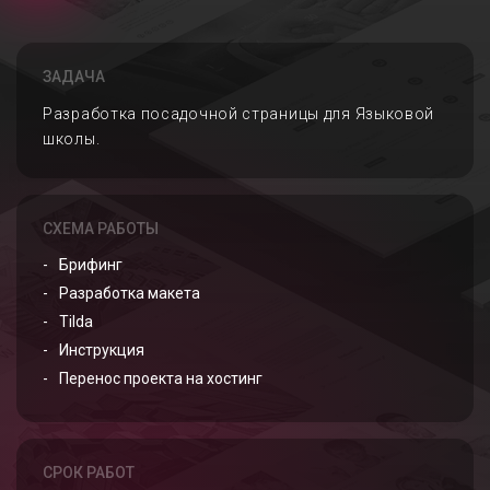
ЗАДАЧА
Разработка посадочной страницы для Языковой
школы.
СХЕМА РАБОТЫ
Брифинг
Разработка макета
Tilda
Инструкция
Перенос проекта на хостинг
СРОК РАБОТ