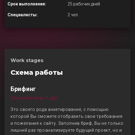
Срок выполнения:
25 рабочих дней
Специалисты:
2 чел.
Work stages
Схема работы
Брифинг
Срок работы до 1 дня
Это своего рода анкетирование, с помощью
которой Вы сможете отобразить свои требования
и пожелания к сайту. Заполнив бриф, Вы не только
лишний раз проанализируете будущий проект, но и