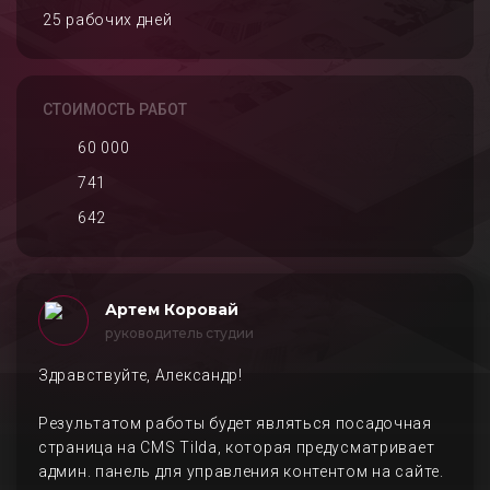
25 рабочих дней
СТОИМОСТЬ РАБОТ
60 000
741
642
Артем Коровай
руководитель студии
Здравствуйте, Александр!
Результатом работы будет являться посадочная
страница на CMS Tilda, которая предусматривает
админ. панель для управления контентом на сайте.