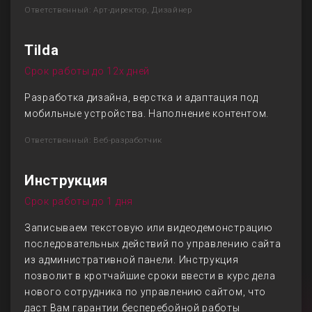
Ответственный: Арт-директор, Дизайнер
Tilda
Срок работы до 12х дней
Разработка дизайна, верстка и адаптация под
мобильные устройства. Наполнение контентом.
Ответственный: Веб-разработчик
Инструкция
Срок работы до 1 дня
Записываем текстовую или видеодемонстрацию
последовательных действий по управлению сайта
из административной панели. Инструкция
позволит в кротчайшие сроки ввести в курс дела
нового сотрудника по управлению сайтом, что
даст Вам гарантии бесперебойной работы