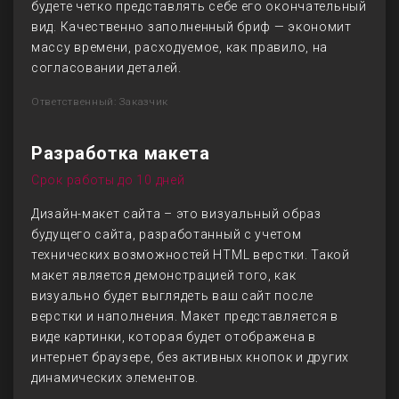
будете четко представлять себе его окончательный
вид. Качественно заполненный бриф — экономит
массу времени, расходуемое, как правило, на
согласовании деталей.
Ответственный: Заказчик
Разработка макета
Срок работы до 10 дней
Дизайн-макет сайта – это визуальный образ
будущего сайта, разработанный с учетом
технических возможностей HTML верстки. Такой
макет является демонстрацией того, как
визуально будет выглядеть ваш сайт после
верстки и наполнения. Макет представляется в
виде картинки, которая будет отображена в
интернет браузере, без активных кнопок и других
динамических элементов.