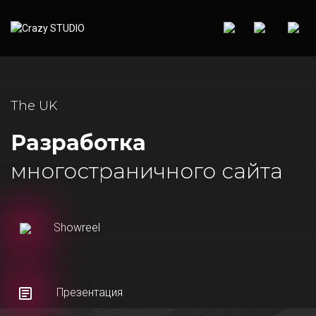
The UK
Разработка
многостраничного сайта
Showreel
Презентация