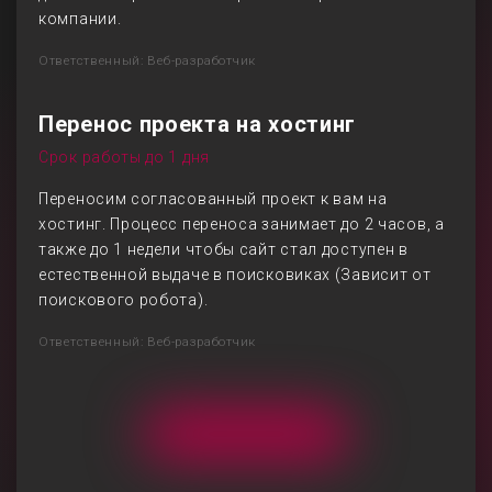
компании.
Ответственный: Веб-разработчик
Перенос проекта на хостинг
Срок работы до 1 дня
Переносим согласованный проект к вам на
хостинг. Процесс переноса занимает до 2 часов, а
также до 1 недели чтобы сайт стал доступен в
естественной выдаче в поисковиках (Зависит от
поискового робота).
Ответственный: Веб-разработчик