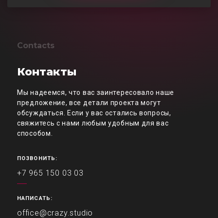
Contacts
Контакты
Мы надеемся, что вас заинтересовало наше
предложение, все детали проекта могут
обсуждаться. Если у вас остались вопросы,
свяжитесь с нами любым удобным для вас
способом.
ПОЗВОНИТЬ:
+7 965 150 03 03
НАПИСАТЬ:
office@crazy.studio