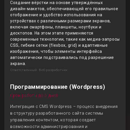
Создание вёрстки на основе утверждённых
дизайн-макетов, обеспечивающей его правильное
отображение и удобство использования на
устройствах с различными размерами экранов,
включая смартфоны, планшеты, ноутбуки и
десктопов. На этом этапе применяются
современные технологии, такие как медиа-запросы
CSS, гибкие сетки (flexbox, grid) и адаптивные
изображения, чтобы элементы интерфейса
автоматически подстраивались под разрешение
экрана.
Ответственный: Веб-разработчик
Программирование (Wordpress)
Срок работы до 5 дней
Интеграция с CMS Wordpress – процесс внедрения
в структуру разработанного сайта системы
управления контентом, которая создает
возможности администрирования и