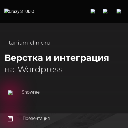
Titanium-clinic.ru
Верстка и интеграция
на Wordpress
Showreel
Презентация