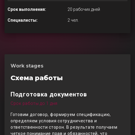
Срок выполнения:
20 рабочих дней
Специалисты:
2 чел.
Work stages
Схема работы
Подготовка документов
Срок работы до 1 дня
Готовим договор, формируем спецификацию,
определяем условия сотрудничества и
ответственности сторон. В результате получаем
четкое понимание прав и обязанностей, что