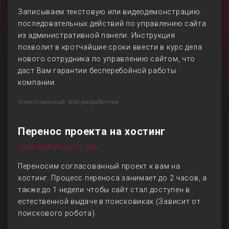
Записываем текстовую или видеодемонстрацию
последовательных действий по управлению сайта
из административной панели. Инструкция
позволит в кротчайшие сроки ввести в курс дела
нового сотрудника по управлению сайтом, что
даст Вам гарантии бесперебойной работы
компании.
Ответственный: Веб-разработчик
Перенос проекта на хостинг
Срок работы до 1 дня
Переносим согласованный проект к вам на
хостинг. Процесс переноса занимает до 2 часов, а
также до 1 недели чтобы сайт стал доступен в
естественной выдаче в поисковиках (Зависит от
поискового робота).