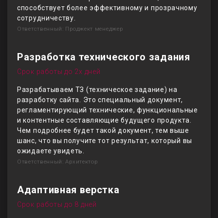
способствует более эффективному и прозрачному
сотрудничеству.
Ответственный: Проджект менеджер
Разработка технического задания
Срок работы до 2х дней
Разрабатываем ТЗ (техническое задание) на
разработку сайта. Это специальный документ,
регламентирующий технические, функциональные
и контентные составляющие будущего продукта.
Чем подробнее будет такой документ, тем выше
шанс, что вы получите тот результат, который вы
ожидаете увидеть.
Ответственный: Архитектор
Адаптивная верстка
Срок работы до 8 дней