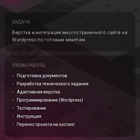
ЗАДАЧА
Верстка и интеграция многостраничного сайта на
Wordpress по готовым макетам.
СХЕМА РАБОТЫ
Подготовка документов
Разработка технического задания
Адаптивная верстка
Программирование (Wordpress)
Тестирование
Инструкция
Перенос проекта на хостинг