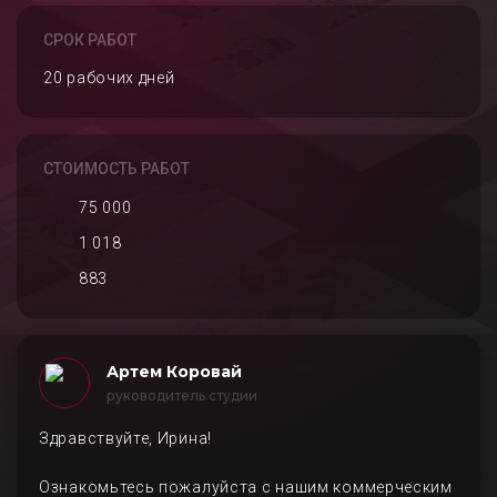
СРОК РАБОТ
20 рабочих дней
СТОИМОСТЬ РАБОТ
75 000
1 018
883
Артем Коровай
руководитель студии
Здравствуйте, Ирина!
Ознакомьтесь пожалуйста с нашим коммерческим