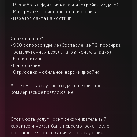
- Разработка функционала и настройка модулей.
- Инструкция по использованию сайта
- Перенос сайта на хостинг
Опционально*
- SEO сопровождение (Составление ТЗ, проверка
промежуточных результатов, консультация)
- Копирайтинг
- Наполнение
- Отрисовка мобильной версии дизайна
* - перечень услуг не входит в первичное
коммерческое предложение
---
Стоимость услуг носит рекомендательный
характер и может быть пересмотрена после
составления тех. задания и последующих