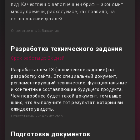
вид. Качественно заполненный бриф — экономит
массу времени, расходуемое, как правило, на
согласовании деталей.
Ответственный: Заказчик
Разработка технического задания
Срок работы до 2х дней
Разрабатываем ТЗ (техническое задание) на
разработку сайта. Это специальный документ,
регламентирующий технические, функциональные
и контентные составляющие будущего продукта.
Чем подробнее будет такой документ, тем выше
шанс, что вы получите тот результат, который вы
ожидаете увидеть.
Ответственный: Архитектор
Подготовка документов