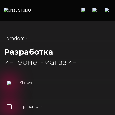
Tomdom.ru
Разработка
интернет-магазин
Showreel
Презентация