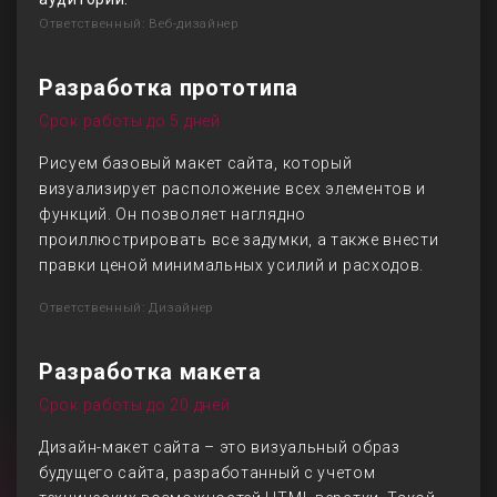
Ответственный: Веб-дизайнер
Разработка прототипа
Срок работы до 5 дней
Рисуем базовый макет сайта, который
визуализирует расположение всех элементов и
функций. Он позволяет наглядно
проиллюстрировать все задумки, а также внести
правки ценой минимальных усилий и расходов.
Ответственный: Дизайнер
Разработка макета
Срок работы до 20 дней
Дизайн-макет сайта – это визуальный образ
будущего сайта, разработанный с учетом