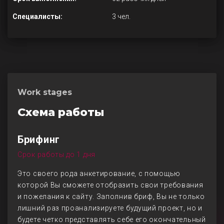
Специалисты:
3 чел.
Work stages
Схема работы
Брифинг
Срок работы до 1 дня
Это своего рода анкетирование, с помощью
которой Вы сможете отобразить свои требования
и пожелания к сайту. Заполнив бриф, Вы не только
лишний раз проанализируете будущий проект, но и
будете четко представлять себе его окончательный