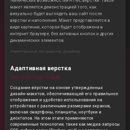
технических возможностей HTML верстки. Такой
макет является демонстрацией того, как
визуально будет выглядеть ваш сайт после
верстки и наполнения. Макет представляется в
виде картинки, которая будет отображена в
интернет браузере, без активных кнопок и других
динамических элементов.
Ответственный: Арт-директор, Дизайнер
Адаптивная верстка
Срок работы до 18 дней
Создание вёрстки на основе утверждённых
дизайн-макетов, обеспечивающей его правильное
отображение и удобство использования на
устройствах с различными размерами экранов,
включая смартфоны, планшеты, ноутбуки и
десктопов. На этом этапе применяются
современные технологии, такие как медиа-запросы