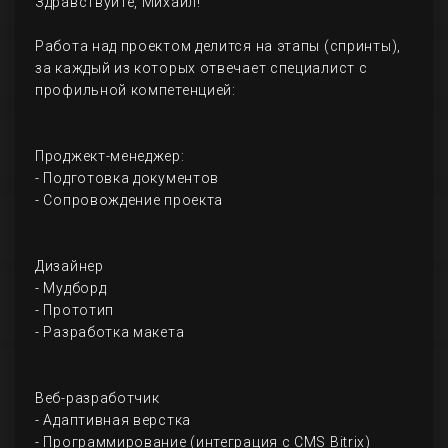
Здравствуйте, Михаил!
Работа над проектом делится на этапы (спринты),
за каждый из которых отвечает специалист с
профильной компетенцией:
Проджект-менеджер:
- Подготовка документов
- Сопровождение проекта
Дизайнер
- Мудборд
- Прототип
- Разработка макета
Веб-разработчик
- Адаптивная верстка
- Программирование (интеграция с CMS Bitrix)