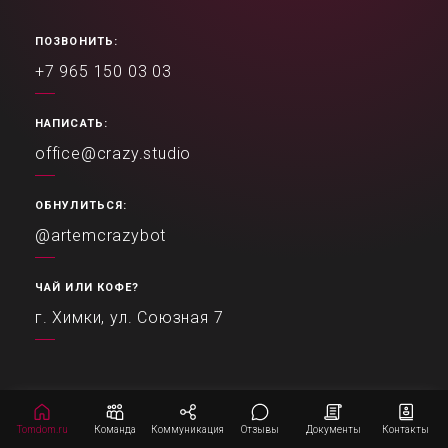
ПОЗВОНИТЬ:
+7 965 150 03 03
НАПИСАТЬ:
office@crazy.studio
ОБНУЛИТЬСЯ:
@artemcrazybot
ЧАЙ ИЛИ КОФЕ?
г. Химки, ул. Союзная 7
Tomdom.ru
Команда
Коммуникация
Отзывы
Документы
Контакты