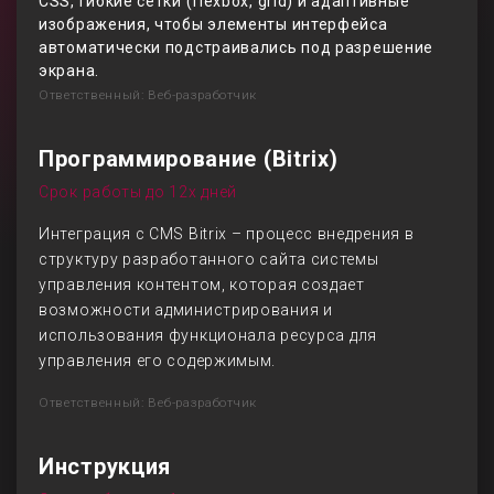
CSS, гибкие сетки (flexbox, grid) и адаптивные
изображения, чтобы элементы интерфейса
автоматически подстраивались под разрешение
экрана.
Ответственный: Веб-разработчик
Программирование (Bitrix)
Срок работы до 12х дней
Интеграция с CMS Bitrix – процесс внедрения в
структуру разработанного сайта системы
управления контентом, которая создает
возможности администрирования и
использования функционала ресурса для
управления его содержимым.
Ответственный: Веб-разработчик
Инструкция