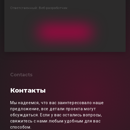
Ответственный: Веб-разработчик
Contacts
Контакты
Мы надеемся, что вас заинтересовало наше
предложение, все детали проекта могут
обсуждаться. Если у вас остались вопросы,
свяжитесь с нами любым удобным для вас
способом.