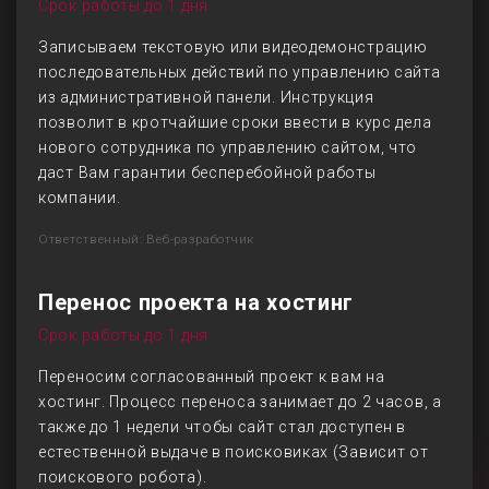
Срок работы до 1 дня
Записываем текстовую или видеодемонстрацию
последовательных действий по управлению сайта
из административной панели. Инструкция
позволит в кротчайшие сроки ввести в курс дела
нового сотрудника по управлению сайтом, что
даст Вам гарантии бесперебойной работы
компании.
Ответственный: Веб-разработчик
Перенос проекта на хостинг
Срок работы до 1 дня
Переносим согласованный проект к вам на
хостинг. Процесс переноса занимает до 2 часов, а
также до 1 недели чтобы сайт стал доступен в
естественной выдаче в поисковиках (Зависит от
поискового робота).