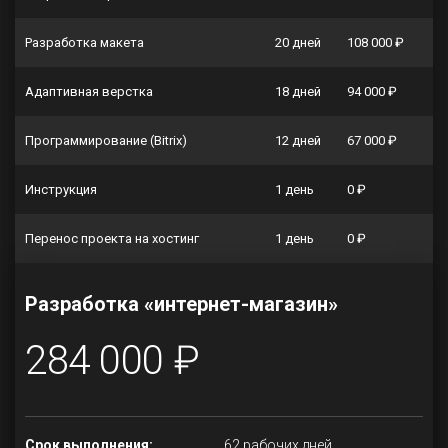
Разработка макета
20 дней
108 000 ₽
Адаптивная верстка
18 дней
94 000 ₽
Программирование (Bitrix)
12 дней
67 000 ₽
Инструкция
1 день
0 ₽
Перенос проекта на хостинг
1 день
0 ₽
Разработка «интернет-магазин»
284 000 ₽
Срок выполнения:
62 рабочих дней