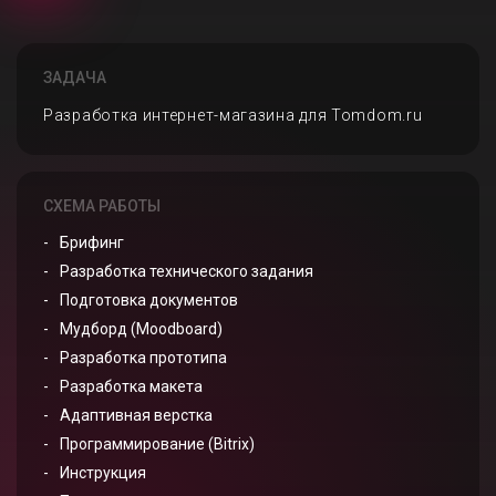
ЗАДАЧА
Разработка интернет-магазина для Tomdom.ru
СХЕМА РАБОТЫ
Брифинг
Разработка технического задания
Подготовка документов
Мудборд (Moodboard)
Разработка прототипа
Разработка макета
Адаптивная верстка
Программирование (Bitrix)
Инструкция