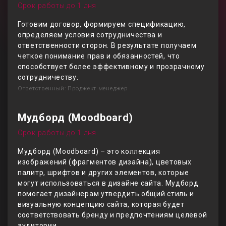
Срок работы до 1 дня
Готовим договор, формируем спецификацию,
определяем условия сотрудничества и
ответственности сторон. В результате получаем
четкое понимание прав и обязанностей, что
способствует более эффективному и прозрачному
сотрудничеству.
Ответственный: Проджект менеджер
Мудборд (Moodboard)
Срок работы до 1 дня
Мудборд (Moodboard) – это коллекция
изображений (фрагментов дизайна), цветовых
палитр, шрифтов и других элементов, которые
могут использоваться в дизайне сайта. Мудборд
помогает дизайнерам утвердить общий стиль и
визуальную концепцию сайта, которая будет
соответствовать бренду и предпочтениям целевой
аудитории.