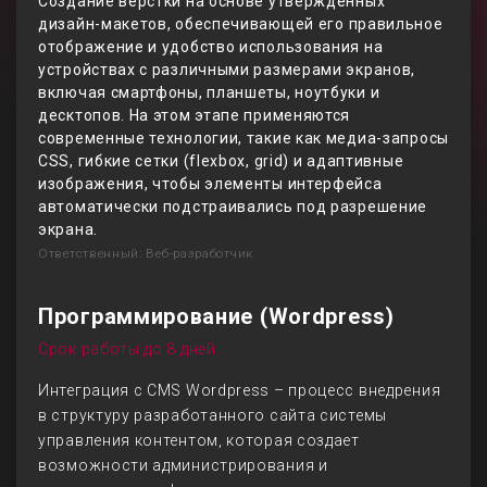
Создание вёрстки на основе утверждённых
дизайн-макетов, обеспечивающей его правильное
отображение и удобство использования на
устройствах с различными размерами экранов,
включая смартфоны, планшеты, ноутбуки и
десктопов. На этом этапе применяются
современные технологии, такие как медиа-запросы
CSS, гибкие сетки (flexbox, grid) и адаптивные
изображения, чтобы элементы интерфейса
автоматически подстраивались под разрешение
экрана.
Ответственный: Веб-разработчик
Программирование (Wordpress)
Срок работы до 8 дней
Интеграция с CMS Wordpress – процесс внедрения
в структуру разработанного сайта системы
управления контентом, которая создает
возможности администрирования и