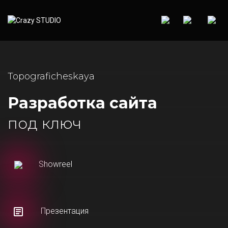
Topograficheskaya
Разработка сайта
под ключ
Showreel
Презентация