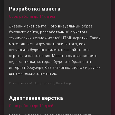
Разработка макета
Срок работы до 14х дней
Дизайн-макет сайта – это визуальный образ
будущего сайта, разработанный с учетом
технических возможностей HTML верстки. Такой
макет является демонстрацией того, как
визуально будет выглядеть ваш сайт после
верстки и наполнения. Макет представляется в
виде картинки, которая будет отображена в
интернет браузере, без активных кнопок и других
динамических элементов.
Ответственный: Арт-директор, Дизайнер
Адаптивная верстка
Срок работы до 10 дней