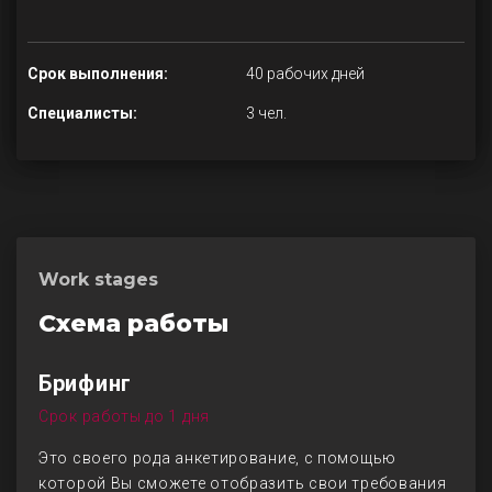
Срок выполнения:
40 рабочих дней
Специалисты:
3 чел.
Work stages
Схема работы
Брифинг
Срок работы до 1 дня
Это своего рода анкетирование, с помощью
которой Вы сможете отобразить свои требования