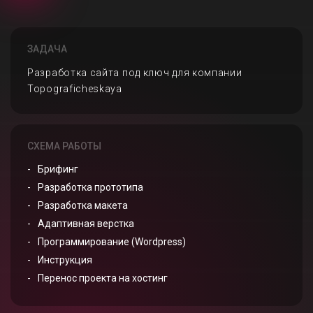
ЗАДАЧА
Разработка сайта под ключ для компании
Topograficheskaya
СХЕМА РАБОТЫ
Брифинг
Разработка прототипа
Разработка макета
Адаптивная верстка
Программирование (Wordpress)
Инструкция
Перенос проекта на хостинг