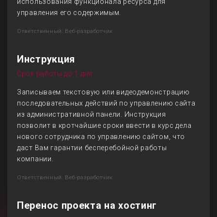
использования функционала ресурса для
управления его содержимым.
Ответственный: Веб-разработчик
Инструкция
Срок работы до 1 дня
Записываем текстовую или видеодемонстрацию
последовательных действий по управлению сайта
из административной панели. Инструкция
позволит в кротчайшие сроки ввести в курс дела
нового сотрудника по управлению сайтом, что
даст Вам гарантии бесперебойной работы
компании.
Ответственный: Веб-разработчик
Перенос проекта на хостинг