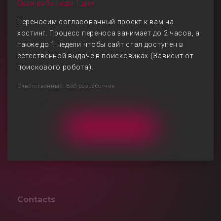
Срок работы до 1 дня
Переносим согласованный проект к вам на
хостинг. Процесс переноса занимает до 2 часов, а
также до 1 недели чтобы сайт стал доступен в
естественной выдаче в поисковиках (Зависит от
поискового робота).
Ответственный: Веб-разработчик
Contacts