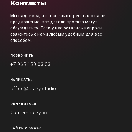
Контакты
Мы надеемся, что вас заинтересовало наше
предложение, все детали проекта могут
обсуждаться. Если у вас остались вопросы,
свяжитесь с нами любым удобным для вас
способом.
ПОЗВОНИТЬ:
+7 965 150 03 03
НАПИСАТЬ:
office@crazy.studio
ОБНУЛИТЬСЯ:
@artemcrazybot
ЧАЙ ИЛИ КОФЕ?