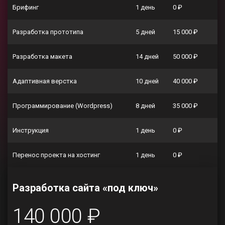
Брифинг
1 день
0 ₽
Разработка прототипа
5 дней
15 000 ₽
Разработка макета
14 дней
50 000 ₽
Адаптивная верстка
10 дней
40 000 ₽
Программирование (Wordpress)
8 дней
35 000 ₽
Инструкция
1 день
0 ₽
Перенос проекта на хостинг
1 день
0 ₽
Разработка сайта «под ключ»
140 000 ₽