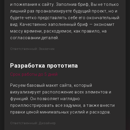
и пожелания к сайту. Заполнив бриф, Вы не только
лишний раз проанализируете будущий проект, но и
будете четко представлять себе его окончательный
вид. Качественно заполненный бриф — экономит
массу времени, расходуемое, как правило, на
согласовании деталей.
Ответственный: Заказчик
Разработка прототипа
Срок работы до 5 дней
Рисуем базовый макет сайта, который
визуализирует расположение всех элементов и
функций. Он позволяет наглядно
проиллюстрировать все задумки, а также внести
правки ценой минимальных усилий и расходов.
Ответственный: Дизайнер