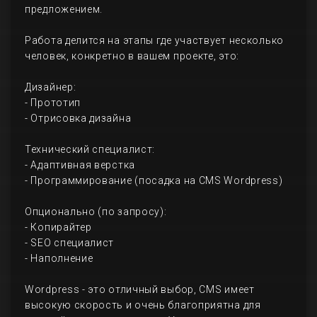
предложением.
Работа делится на этапы где участвует несколько
человек, конкретно в вашем проекте, это:
Дизайнер:
- Прототип
- Отрисовка дизайна
Технический специалист:
- Адаптивная верстка
- Программирование (посадка на CMS Wordpress)
Опционально (по запросу):
- Копирайтер
- SEO специалист
- Наполнение
Wordpress - это отличный выбор, CMS имеет
высокую скорость и очень благоприятна для