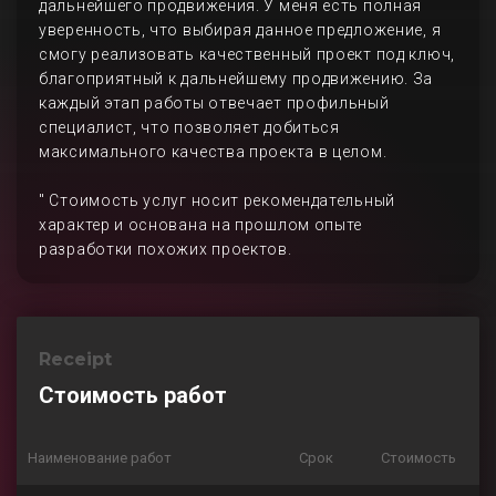
дальнейшего продвижения. У меня есть полная
уверенность, что выбирая данное предложение, я
смогу реализовать качественный проект под ключ,
благоприятный к дальнейшему продвижению. За
каждый этап работы отвечает профильный
специалист, что позволяет добиться
максимального качества проекта в целом.
" Стоимость услуг носит рекомендательный
характер и основана на прошлом опыте
разработки похожих проектов.
Receipt
Стоимость работ
Наименование работ
Срок
Стоимость