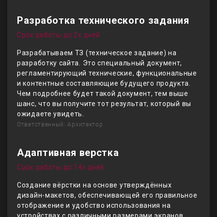
Разработка технического задания
Срок работы до 2х дней
Разрабатываем ТЗ (техническое задание) на
разработку сайта. Это специальный документ,
регламентирующий технические, функциональные
и контентные составляющие будущего продукта.
Чем подробнее будет такой документ, тем выше
шанс, что вы получите тот результат, который вы
ожидаете увидеть.
Ответственный: Архитектор
Адаптивная верстка
Срок работы до 14х дней
Создание вёрстки на основе утверждённых
дизайн-макетов, обеспечивающей его правильное
отображение и удобство использования на
устройствах с различными размерами экранов,