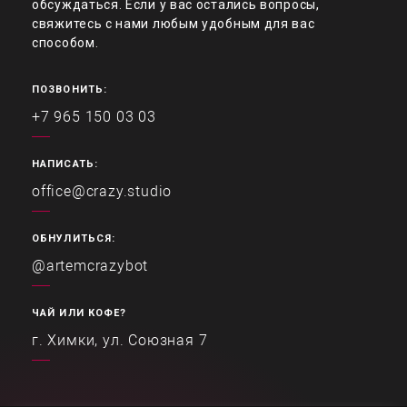
обсуждаться. Если у вас остались вопросы,
свяжитесь с нами любым удобным для вас
способом.
ПОЗВОНИТЬ:
+7 965 150 03 03
НАПИСАТЬ:
office@crazy.studio
ОБНУЛИТЬСЯ:
@artemcrazybot
ЧАЙ ИЛИ КОФЕ?
г. Химки, ул. Союзная 7