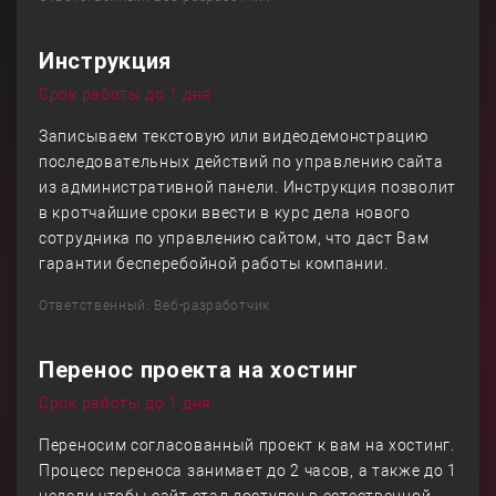
Инструкция
Срок работы до 1 дня
Записываем текстовую или видеодемонстрацию
последовательных действий по управлению сайта
из административной панели. Инструкция позволит
в кротчайшие сроки ввести в курс дела нового
сотрудника по управлению сайтом, что даст Вам
гарантии бесперебойной работы компании.
Ответственный: Веб-разработчик
Перенос проекта на хостинг
Срок работы до 1 дня
Переносим согласованный проект к вам на хостинг.
Процесс переноса занимает до 2 часов, а также до 1