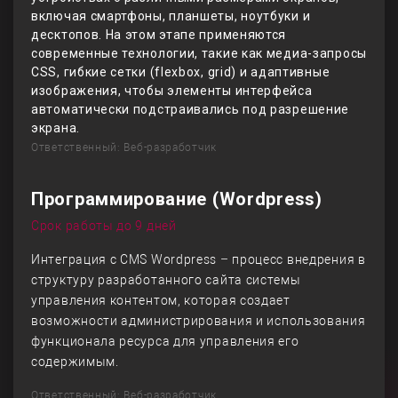
включая смартфоны, планшеты, ноутбуки и
десктопов. На этом этапе применяются
современные технологии, такие как медиа-запросы
CSS, гибкие сетки (flexbox, grid) и адаптивные
изображения, чтобы элементы интерфейса
автоматически подстраивались под разрешение
экрана.
Ответственный: Веб-разработчик
Программирование (Wordpress)
Срок работы до 9 дней
Интеграция с CMS Wordpress – процесс внедрения в
структуру разработанного сайта системы
управления контентом, которая создает
возможности администрирования и использования
функционала ресурса для управления его
содержимым.
Ответственный: Веб-разработчик