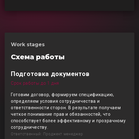
Work stages
Схема работы
Подготовка документов
Срок работы до 1 дня
Готовим договор, формируем спецификацию,
определяем условия сотрудничества и
ответственности сторон. В результате получаем
четкое понимание прав и обязанностей, что
способствует более эффективному и прозрачному
сотрудничеству.
Ответственный: Проджект менеджер