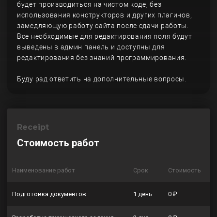
будет производиться на чистом коде, без
использования конструкторов и других плагинов,
замедляющую работу сайта после сдачи работы.
Все необходимые для редактирования поля будут
выведены в админ панель и доступны для
редактирования без знаний программирования.
Буду рад ответить на дополнительные вопросы.
Receipt
Стоимость работ
Наименование работ
Срок
Стоимость
Подготовка документов
1 день
0 ₽