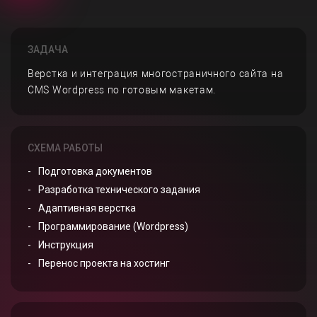
ЗАДАЧА
Верстка и интеграция многостраничного сайта на
CMS Wordpress по готовым макетам.
СХЕМА РАБОТЫ
Подготовка документов
Разработка технического задания
Адаптивная верстка
Программирование (Wordpress)
Инструкция
Перенос проекта на хостинг