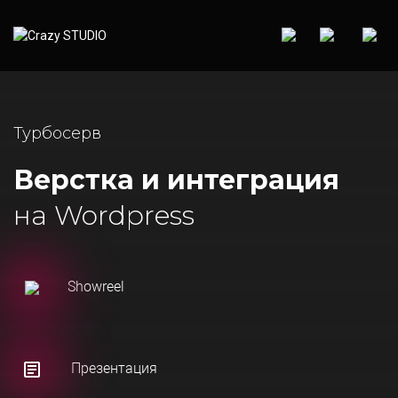
Турбосерв
Верстка и интеграция
на Wordpress
Showreel
Презентация