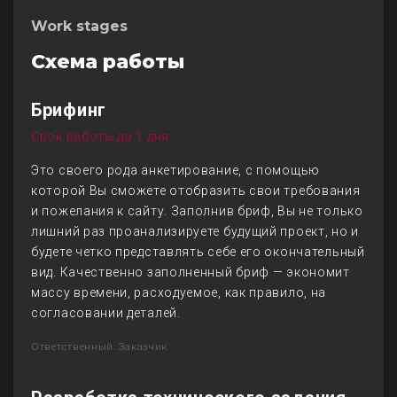
Work stages
Схема работы
Брифинг
Срок работы до 1 дня
Это своего рода анкетирование, с помощью
которой Вы сможете отобразить свои требования
и пожелания к сайту. Заполнив бриф, Вы не только
лишний раз проанализируете будущий проект, но и
будете четко представлять себе его окончательный
вид. Качественно заполненный бриф — экономит
массу времени, расходуемое, как правило, на
согласовании деталей.
Ответственный: Заказчик