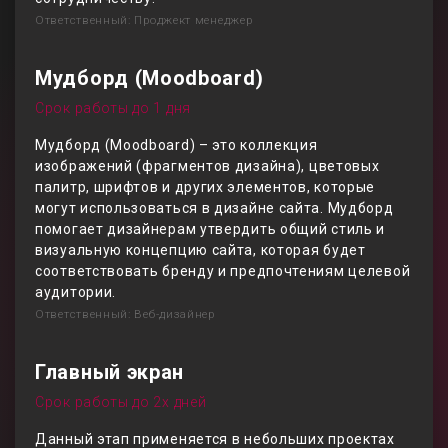
Ответственный: Проджект менеджер
Мудборд (Moodboard)
Срок работы до 1 дня
Мудборд (Moodboard) – это коллекция
изображений (фрагментов дизайна), цветовых
палитр, шрифтов и других элементов, которые
могут использоваться в дизайне сайта. Мудборд
помогает дизайнерам утвердить общий стиль и
визуальную концепцию сайта, которая будет
соответствовать бренду и предпочтениям целевой
аудитории.
Ответственный: Веб-дизайнер
Главный экран
Срок работы до 2х дней
Данный этап применяется в небольших проектах