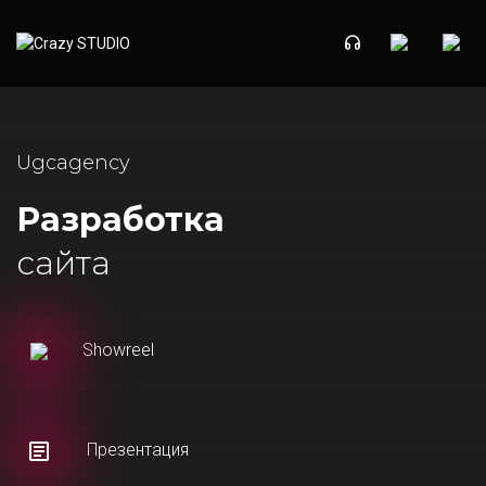
Ugcagency
Разработка
сайта
Showreel
Презентация