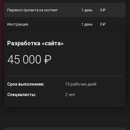
Перенос проекта на хостинг
1 день
0 ₽
Инструкция
1 день
0 ₽
Разработка «сайта»
45 000 ₽
Срок выполнения:
19 рабочих дней
Специалисты:
2 чел.