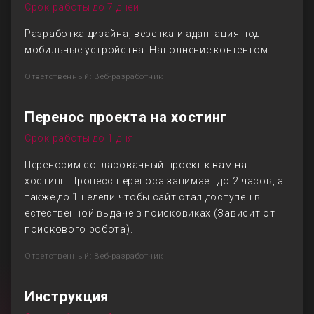
Срок работы до 7 дней
Разработка дизайна, верстка и адаптация под
мобильные устройства. Наполнение контентом.
Ответственный: Веб-разработчик
Перенос проекта на хостинг
Срок работы до 1 дня
Переносим согласованный проект к вам на
хостинг. Процесс переноса занимает до 2 часов, а
также до 1 недели чтобы сайт стал доступен в
естественной выдаче в поисковиках (Зависит от
поискового робота).
Ответственный: Веб-разработчик
Инструкция