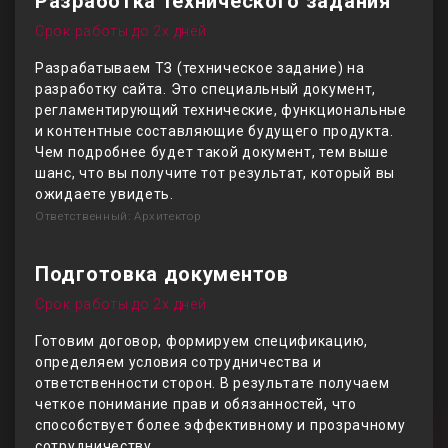
Разработка технического задания
Срок работы до 2х дней
Разрабатываем ТЗ (техническое задание) на
разработку сайта. Это специальный документ,
регламентирующий технические, функциональные
и контентные составляющие будущего продукта.
Чем подробнее будет такой документ, тем выше
шанс, что вы получите тот результат, который вы
ожидаете увидеть.
Ответственный: Архитектор
Подготовка документов
Срок работы до 2х дней
Готовим договор, формируем спецификацию,
определяем условия сотрудничества и
ответственности сторон. В результате получаем
четкое понимание прав и обязанностей, что
способствует более эффективному и прозрачному
сотрудничеству.