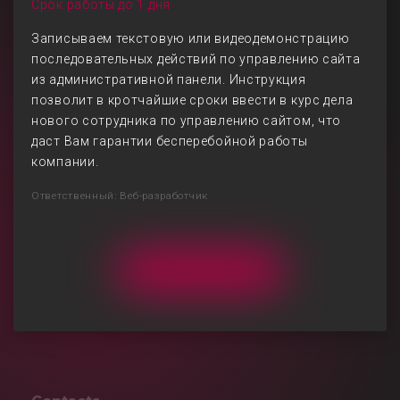
Срок работы до 1 дня
Записываем текстовую или видеодемонстрацию
последовательных действий по управлению сайта
из административной панели. Инструкция
позволит в кротчайшие сроки ввести в курс дела
нового сотрудника по управлению сайтом, что
даст Вам гарантии бесперебойной работы
компании.
Ответственный: Веб-разработчик