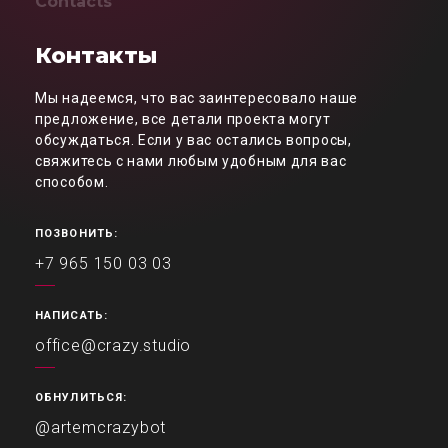
Contacts
Контакты
Мы надеемся, что вас заинтересовало наше
предложение, все детали проекта могут
обсуждаться. Если у вас остались вопросы,
свяжитесь с нами любым удобным для вас
способом.
ПОЗВОНИТЬ:
+7 965 150 03 03
НАПИСАТЬ:
office@crazy.studio
ОБНУЛИТЬСЯ:
@artemcrazybot