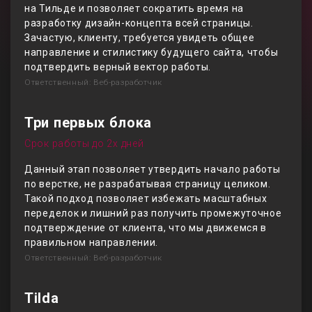
на Тильде и позволяет сократить время на
разработку дизайн-концепта всей страницы.
Зачастую, клиенту, требуется увидеть общее
направление и стилистику будущего сайта, чтобы
подтвердить верный вектор работы.
Ответственный: Веб-разработчик
Три первых блока
Срок работы до 2х дней
Данный этап позволяет утвердить начало работы
по верстке, не разрабатывая страницу целиком.
Такой подход позволяет избежать масштабных
переделок и лишний раз получить промежуточное
подтверждение от клиента, что мы движемся в
правильном направлении.
Ответственный: Веб-разработчик
Tilda