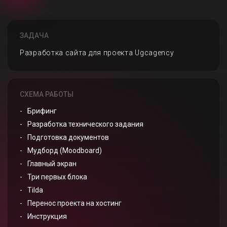
ЗАДАЧА
Разработка сайта для проекта Ugcagency
СХЕМА РАБОТЫ
Брифинг
Разработка технического задания
Подготовка документов
Мудборд (Moodboard)
Главный экран
Три первых блока
Tilda
Перенос проекта на хостинг
Инструкция