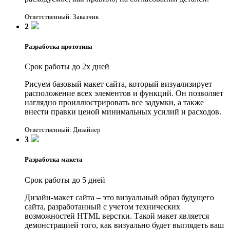
Ответственный: Заказчик
2
Разработка прототипа
Срок работы до 2х дней
Рисуем базовый макет сайта, который визуализирует
расположение всех элементов и функций. Он позволяет
наглядно проиллюстрировать все задумки, а также
внести правки ценой минимальных усилий и расходов.
Ответственный: Дизайнер
3
Разработка макета
Срок работы до 5 дней
Дизайн-макет сайта – это визуальный образ будущего
сайта, разработанный с учетом технических
возможностей HTML верстки. Такой макет является
демонстрацией того, как визуально будет выглядеть ваш