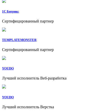
1C Битрикс
Сертифицированный партнер
TEMPLATEMONSTER
Сертифицированный партнер
YOUDO
Лучший исполнитель Веб-разработка
YOUDO
Лучший исполнитель Верстка