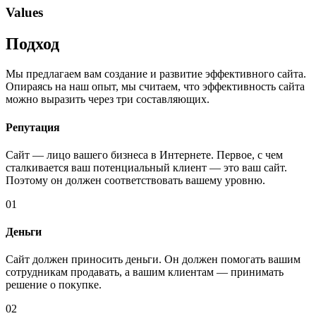
Values
Подход
Мы предлагаем вам создание и развитие эффективного сайта.
Опираясь на наш опыт, мы считаем, что эффективность сайта
можно выразить через три составляющих.
Репутация
Сайт — лицо вашего бизнеса в Интернете. Первое, с чем
сталкивается ваш потенциальный клиент — это ваш сайт.
Поэтому он должен соответствовать вашему уровню.
01
Деньги
Сайт должен приносить деньги. Он должен помогать вашим
сотрудникам продавать, а вашим клиентам — принимать
решение о покупке.
02