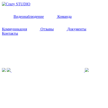
Видеонаблюдение
Команда
Коммуникация
Отзывы
Документы
Контакты