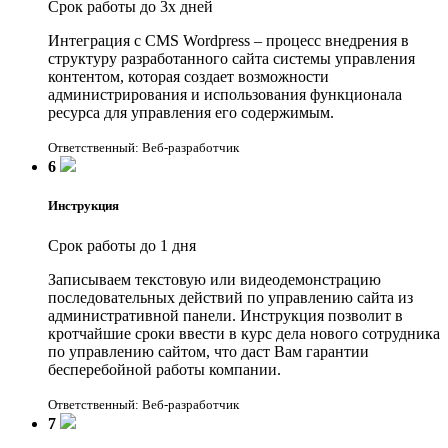
Срок работы до 3х дней
Интеграция с CMS Wordpress – процесс внедрения в
структуру разработанного сайта системы управления
контентом, которая создает возможности
администрирования и использования функционала
ресурса для управления его содержимым.
Ответственный: Веб-разработчик
6
Инструкция
Срок работы до 1 дня
Записываем текстовую или видеодемонстрацию
последовательных действий по управлению сайта из
административной панели. Инструкция позволит в
кротчайшие сроки ввести в курс дела нового сотрудника
по управлению сайтом, что даст Вам гарантии
бесперебойной работы компании.
Ответственный: Веб-разработчик
7