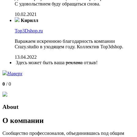
С удовольствием буду обращаться снова.
10.02.2021
Кирилл
Top3Dshop.ru
Варажаем искреннюю благодарность компании
Crazy.studio в уходящем году. Коллектив Top3dshop.
13.04.2022
Здесь может быть ваша
реклама
отзыв!
Наверх
0
/
0
About
О компании
Сообщество профессионалов, объединившись под общим