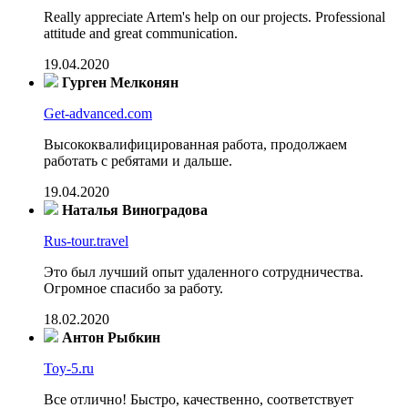
Really appreciate Artem's help on our projects. Professional
attitude and great communication.
19.04.2020
Гурген Мелконян
Get-advanced.com
Высококвалифицированная работа, продолжаем
работать с ребятами и дальше.
19.04.2020
Наталья Виноградова
Rus-tour.travel
Это был лучший опыт удаленного сотрудничества.
Огромное спасибо за работу.
18.02.2020
Антон Рыбкин
Toy-5.ru
Все отлично! Быстро, качественно, соответствует