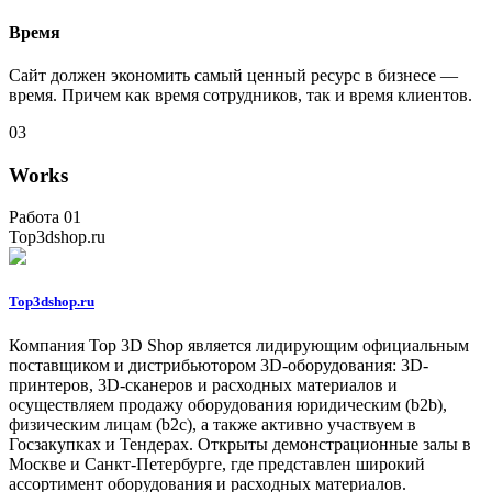
Время
Сайт должен экономить самый ценный ресурс в бизнесе —
время. Причем как время сотрудников, так и время клиентов.
03
Works
Работа 01
Top3dshop.ru
Top3dshop.ru
Компания Top 3D Shop является лидирующим официальным
поставщиком и дистрибьютором 3D-оборудования: 3D-
принтеров, 3D-сканеров и расходных материалов и
осуществляем продажу оборудования юридическим (b2b),
физическим лицам (b2c), а также активно участвуем в
Госзакупках и Тендерах. Открыты демонстрационные залы в
Москве и Санкт-Петербурге, где представлен широкий
ассортимент оборудования и расходных материалов.