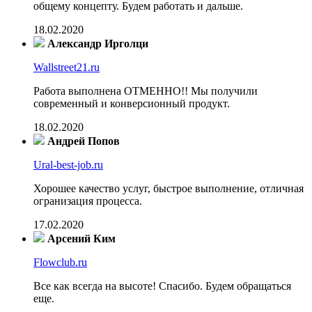
общему концепту. Будем работать и дальше.
18.02.2020
Александр Ирголци
Wallstreet21.ru
Работа выполнена ОТМЕННО!! Мы получили
современный и конверсионный продукт.
18.02.2020
Андрей Попов
Ural-best-job.ru
Хорошее качество услуг, быстрое выполнение, отличная
огранизация процесса.
17.02.2020
Арсений Ким
Flowclub.ru
Все как всегда на высоте! Спасибо. Будем обращаться
еще.