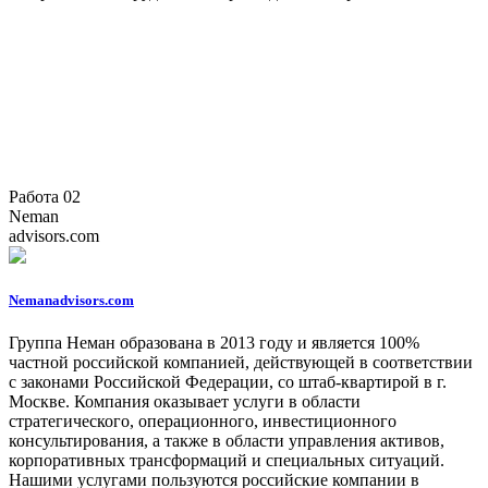
Работа 02
Neman
advisors.com
Nemanadvisors.com
Группа Неман образована в 2013 году и является 100%
частной российской компанией, действующей в соответствии
с законами Российской Федерации, со штаб-квартирой в г.
Москве. Компания оказывает услуги в области
стратегического, операционного, инвестиционного
консультирования, а также в области управления активов,
корпоративных трансформаций и специальных ситуаций.
Нашими услугами пользуются российские компании в