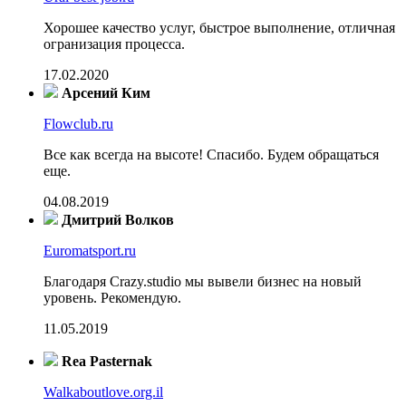
Хорошее качество услуг, быстрое выполнение, отличная
огранизация процесса.
17.02.2020
Арсений Ким
Flowclub.ru
Все как всегда на высоте! Спасибо. Будем обращаться
еще.
04.08.2019
Дмитрий Волков
Euromatsport.ru
Благодаря Crazy.studio мы вывели бизнес на новый
уровень. Рекомендую.
11.05.2019
Rea Pasternak
Walkaboutlove.org.il