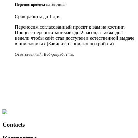
Перенос проекта на хостинг
Срок работы до 1 дня
Переносим согласованный проект к вам на хостинг.
Процесс переноса занимает до 2 часов, а также до 1
недели чтобы сайт стал доступен в естественной выдаче
в поисковиках (Зависит от поискового робота).
Ответственный: Веб-разработчик
Contacts