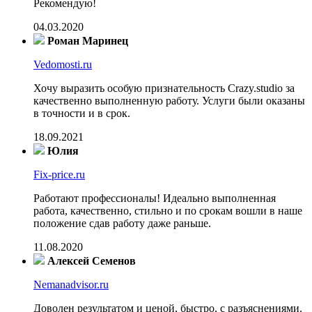
Рекомендую!
04.03.2020
Роман Маринец
Vedomosti.ru
Хочу выразить особую признательность Crazy.studio за
качественно выполненную работу. Услуги были оказаны
в точности и в срок.
18.09.2021
Юлия
Fix-price.ru
Работают профессионалы! Идеально выполненная
работа, качественно, стильно и по срокам вошли в наше
положение сдав работу даже раньше.
11.08.2020
Алексей Семенов
Nemanadvisor.ru
Доволен результатом и ценой, быстро, с разъяснениями.