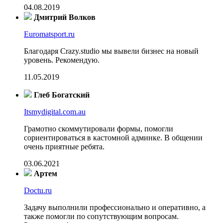
04.08.2019
Дмитрий Волков
Euromatsport.ru
Благодаря Crazy.studio мы вывели бизнес на новый
уровень. Рекомендую.
11.05.2019
Глеб Богатский
Itsmydigital.com.au
Грамотно скоммутировали формы, помогли
сориентироваться в кастомной админке. В общении
очень приятные ребята.
03.06.2021
Артем
Doctu.ru
Задачу выполнили профессионально и оперативно, а
также помогли по сопутствующим вопросам.