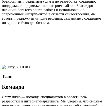
брендом, мы предлагаем услуги по разработке, созданию,
поддержке и продвижению интернет-сайтов. Благодаря
наличию богатого опыта работы и использованию
современных инструментов в области сайтостроения, мы
готовы предложить лучшие решения, связанные с созданием
интернет-сайтов для бизнеса.
Team
Команда
Crazy.studio — команда специалистов в области веб-
разработки и интернет-маркетинга. Мы уверены, что сможем
помочь вам решить поставленную перед вашей компанией