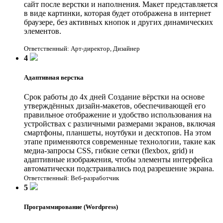
сайт после верстки и наполнения. Макет представляется
в виде картинки, которая будет отображена в интернет
браузере, без активных кнопок и других динамических
элементов.
Ответственный: Арт-директор, Дизайнер
4
Адаптивная верстка
Срок работы до 4х дней
Создание вёрстки на основе
утверждённых дизайн-макетов, обеспечивающей его
правильное отображение и удобство использования на
устройствах с различными размерами экранов, включая
смартфоны, планшеты, ноутбуки и десктопов. На этом
этапе применяются современные технологии, такие как
медиа-запросы CSS, гибкие сетки (flexbox, grid) и
адаптивные изображения, чтобы элементы интерфейса
автоматически подстраивались под разрешение экрана.
Ответственный: Веб-разработчик
5
Программирование (Wordpress)