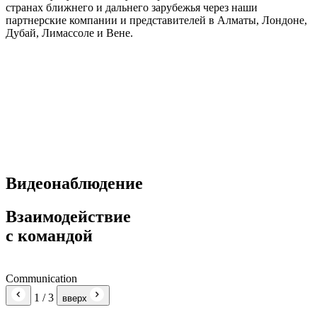
странах ближнего и дальнего зарубежья через наши
партнерские компании и представителей в Алматы, Лондоне,
Дубай, Лимассоле и Вене.
Видеонаблюдение
Взаимодействие
с командой
Communication
1
/ 3
вверх