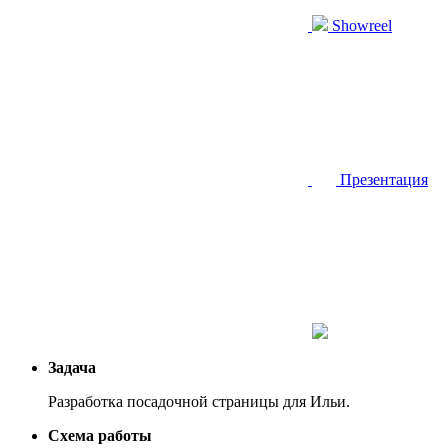
Showreel
Презентация
Задача
Разработка посадочной страницы для Ильи.
Схема работы