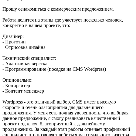
Прошу ознакомиться с коммерческим предложением.
Работа делится на этапы где участвует несколько человек,
конкретно в вашем проекте, это:
Дизайнер:
- Прототип
- Отрисовка дизайна
Технический специалист:
- Адаптивная верстка
- Программирование (посадка на CMS Wordpress)
Опционально:
- Копирайтер
- Контент менеджер
Wordpress - это отличный выбор, CMS имеет высокую
скорость и очень благоприятна для дальнейшего
продвижения. У меня есть полная уверенность, что выбирая
данное предложение, я смогу реализовать качественный
проект под ключ, благоприятный к дальнейшему
продвижению. За каждый этап работы отвечает профильный
специалист, что позволяет добиться максимального качества