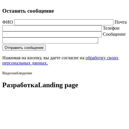
Оставить сообщение
ФИО
Почта
Телефон
Сообщение
Нажимая на кнопку, вы даете согласие на
обработку своих
персональных данных.
Видеонаблюдение
Разработка
Landing page