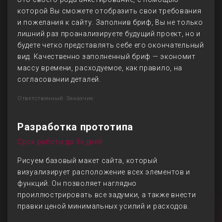
которой Вы сможете отобразить свои требования
и пожелания к сайту. Заполнив бриф, Вы не только
лишний раз проанализируете будущий проект, но и
будете четко представлять себе его окончательный
вид. Качественно заполненный бриф — экономит
массу времени, расходуемое, как правило, на
согласовании деталей.
Ответственный: Заказчик
Разработка прототипа
Срок работы до 3х дней
Рисуем базовый макет сайта, который
визуализирует расположение всех элементов и
функций. Он позволяет наглядно
проиллюстрировать все задумки, а также внести
правки ценой минимальных усилий и расходов.