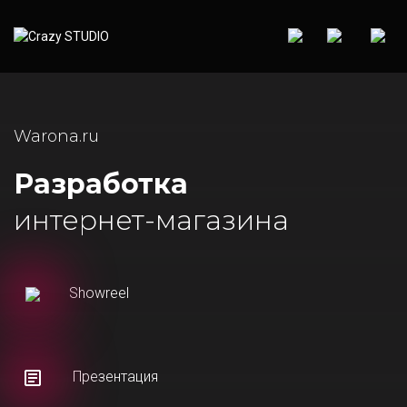
Warona.ru
Разработка
интернет-магазина
Showreel
Презентация