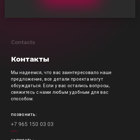
Contacts
Контакты
Мы надеемся, что вас заинтересовало наше
предложение, все детали проекта могут
обсуждаться. Если у вас остались вопросы,
свяжитесь с нами любым удобным для вас
способом.
ПОЗВОНИТЬ:
+7 965 150 03 03