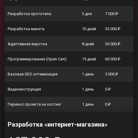
Разработка прототипа
3 дня
7 000 ₽
Разработка макета
10 дней
35 000 ₽
Адаптивная верстка
8 дней
30 000 ₽
Программирование (Open Cart)
15 дней
60 000 ₽
Базовая SEO оптимизация
1 день
5 000 ₽
Видеоинструкция
1 день
0 ₽
Перенос проекта на хостинг
1 день
0 ₽
Разработка «интернет-магазина»