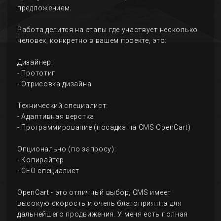
предложением.
Работа делится на этапы где участвует несколько
человек, конкретно в вашем проекте, это:
Дизайнер:
- Прототип
- Отрисовка дизайна
Технический специалист:
- Адаптивная верстка
- Программирование (посадка на CMS OpenCart)
Опционально (по запросу):
- Копирайтер
- СЕО специалист
OpenCart - это отличный выбор, CMS имеет
высокую скорость и очень благоприятна для
дальнейшего продвижения. У меня есть полная