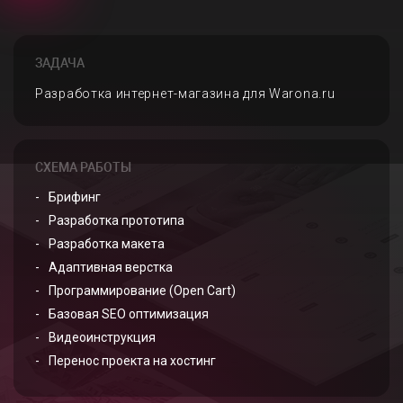
ЗАДАЧА
Разработка интернет-магазина для Warona.ru
СХЕМА РАБОТЫ
Брифинг
Разработка прототипа
Разработка макета
Адаптивная верстка
Программирование (Open Cart)
Базовая SEO оптимизация
Видеоинструкция
Перенос проекта на хостинг