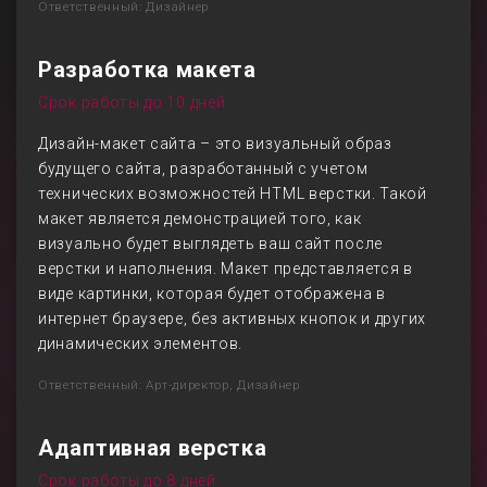
Ответственный: Дизайнер
Разработка макета
Срок работы до 10 дней
Дизайн-макет сайта – это визуальный образ
будущего сайта, разработанный с учетом
технических возможностей HTML верстки. Такой
макет является демонстрацией того, как
визуально будет выглядеть ваш сайт после
верстки и наполнения. Макет представляется в
виде картинки, которая будет отображена в
интернет браузере, без активных кнопок и других
динамических элементов.
Ответственный: Арт-директор, Дизайнер
Адаптивная верстка
Срок работы до 8 дней