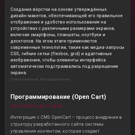
Создание вёрстки на основе утверждённых
дизайн-макетов, обеспечивающей его правильное
отображение и удобство использования на
устройствах с различными размерами экранов,
включая смартфоны, планшеты, ноутбуки и
десктопов. На этом этапе применяются
современные технологии, такие как медиа-запросы
CSS, гибкие сетки (flexbox, grid) и адаптивные
изображения, чтобы элементы интерфейса
автоматически подстраивались под разрешение
экрана.
Ответственный: Веб-разработчик
Программирование (Open Cart)
Срок работы до 15 дней
Интеграция с CMS OpenCart – процесс внедрения в
структуру разработанного сайта системы
управления контентом, которая создает