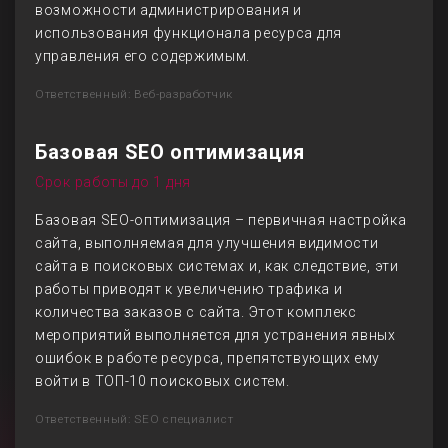
возможности администрирования и
использования функционала ресурса для
управления его содержимым.
Ответственный: Веб-разработчик
Базовая SEO оптимизация
Срок работы до 1 дня
Базовая SEO-оптимизация – первичная настройка
сайта, выполняемая для улучшения видимости
сайта в поисковых системах и, как следствие, эти
работы приводят к увеличению трафика и
количества заказов с сайта. Этот комплекс
мероприятий выполняется для устранения явных
ошибок в работе ресурса, препятствующих ему
войти в ТОП-10 поисковых систем.
Ответственный: SEO специалист