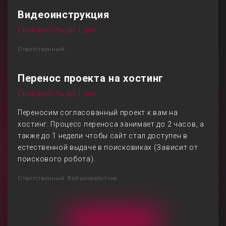
Видеоинструкция
Срок работы до 1 дня
Ответственный:
Перенос проекта на хостинг
Срок работы до 1 дня
Переносим согласованный проект к вам на
хостинг. Процесс переноса занимает до 2 часов, а
также до 1 недели чтобы сайт стал доступен в
естественной выдаче в поисковиках (Зависит от
поискового робота).
Ответственный: Веб-разработчик