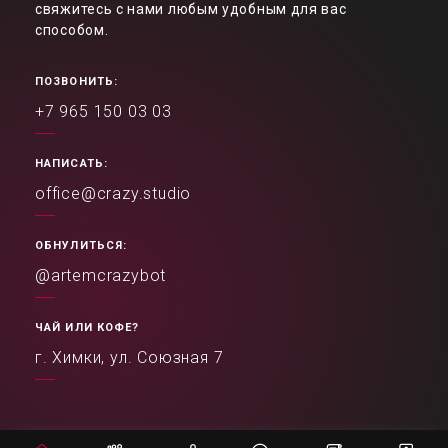
свяжитесь с нами любым удобным для вас
способом.
ПОЗВОНИТЬ:
+7 965 150 03 03
НАПИСАТЬ:
office@crazy.studio
ОБНУЛИТЬСЯ:
@artemcrazybot
ЧАЙ ИЛИ КОФЕ?
г. Химки, ул. Союзная 7