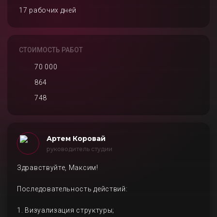
17 рабочих дней
СТОИМОСТЬ РАБОТ
70 000
864
748
Артем Коровай
руководитель студии
Здравствуйте, Максим!
Последовательность действий:
1. Визуализация структуры;