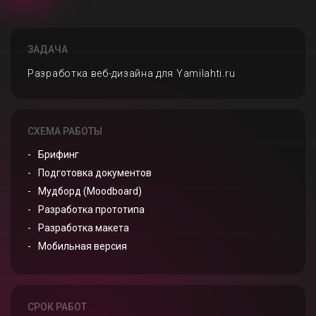
ЗАДАЧА
Разработка веб-дизайна для Yamilahti.ru
СХЕМА РАБОТЫ
Брифинг
Подготовка документов
Мудборд (Moodboard)
Разработка прототипа
Разработка макета
Мобильная версия
СРОК РАБОТ