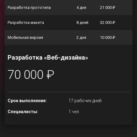
Разработка прототипа
4 дня
21 000 ₽
Разработка макета
8 дней
32 000 ₽
Мобильная версия
2 дня
10 000 ₽
Разработка «Веб-дизайна»
70 000 ₽
Срок выполнения:
17 рабочих дней
Специалисты:
1 чел.