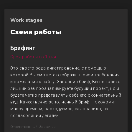
Work stages
Схема работы
Брифинг
Срок работы до 1 дня
Это своего рода анкетирование, с помощью
которой Вы сможете отобразить свои требования
и пожелания к сайту. Заполнив бриф, Вы не только
лишний раз проанализируете будущий проект, но и
будете четко представлять себе его окончательный
вид. Качественно заполненный бриф — экономит
массу времени, расходуемое, как правило, на
согласовании деталей.
Ответственный: Заказчик