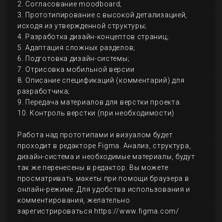
2. Согласование moodboard;
3. Прототипирование с высокой детализацией,
исходя из утвержденной структуры;
4. Разработка дизайн-концептов страниц;
5. Адаптация сложных разделов;
6. Подготовка дизайн-системы;
7. Отрисовка мобильной версии
8. Описание спецификаций (комментарий) для
разработчика;
9. Передача материалов для верстки проекта.
10. Контроль верстки (при необходимости)
Работа над прототипами и визуалом будет
проходит в редакторе Figma. Анализ, структура,
дизайн-система и необходимые материалы, будут
так же перенесены в редактор. Вы можете
просматривать макеты при помощи браузера в
онлайн-режиме. Для удобства использования и
комментирования, желательно
зарегистрироваться https://www.figma.com/