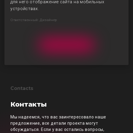
для него отображение сайта на мобильных
устройствах.
Ответственный: Дизайнер
Contacts
Контакты
Мы надеемся, что вас заинтересовало наше
предложение, все детали проекта могут
обсуждаться. Если у вас остались вопросы,