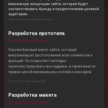
визуальную концепцию сайта, которая будет
соответствовать бренду и предпочтениям целевой
аудитории.
Ответственный: Веб-дизайнер
Разработка прототипа
Срок работы до 4х дней
Рисуем базовый макет сайта, который
визуализирует расположение всех элементов и
функций. Он позволяет наглядно
проиллюстрировать все задумки, а также внести
правки ценой минимальных усилий и расходов.
Ответственный: Дизайнер
Разработка макета
Срок работы до 8 дней