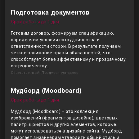
Подготовка документов
Срок работы до 1 дня
Готовим договор, формируем спецификацию,
определяем условия сотрудничества и
ответственности сторон. В результате получаем
четкое понимание прав и обязанностей, что
способствует более эффективному и прозрачному
сотрудничеству.
Ответственный: Проджект менеджер
Мудборд (Moodboard)
Срок работы до 1 дня
Мудборд (Moodboard) – это коллекция
изображений (фрагментов дизайна), цветовых
палитр, шрифтов и других элементов, которые
могут использоваться в дизайне сайта. Мудборд
помогает дизайнерам утвердить общий стиль и