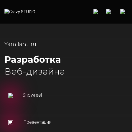
Yamilahti.ru
Разработка
Веб-дизайна
Showreel
Презентация