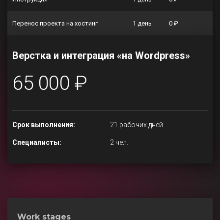
Перенос проекта на хостинг
1 день
0 ₽
Верстка и интеграция «на Wordpress»
65 000 ₽
Срок выполнения:
21 рабочих дней
Специалисты:
2 чел.
Work stages