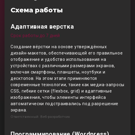
Схема работы
Адаптивная верстка
Срок работы до 7 дней
Создание вёрстки на основе утверждённых
дизайн-макетов, обеспечивающей его правильное
отображение и удобство использования на
устройствах с различными размерами экранов,
включая смартфоны, планшеты, ноутбуки и
десктопов. На этом этапе применяются
современные технологии, такие как медиа-запросы
CSS, гибкие сетки (flexbox, grid) и адаптивные
изображения, чтобы элементы интерфейса
автоматически подстраивались под разрешение
экрана.
Ответственный: Веб-разработчик
Программирование (Wordpress)