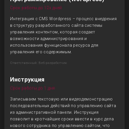
Срок работы до 12х дней
Интеграция с CMS Wordpress – процесс внедрения
в структуру разработанного сайта системы
управления контентом, которая создает
возможности администрирования и
использования функционала ресурса для
управления его содержимым.
Ответственный: Веб-разработчик
Инструкция
Срок работы до 1 дня
Записываем текстовую или видеодемонстрацию
последовательных действий по управлению сайта
из административной панели. Инструкция
позволит в кротчайшие сроки ввести в курс дела
нового сотрудника по управлению сайтом, что