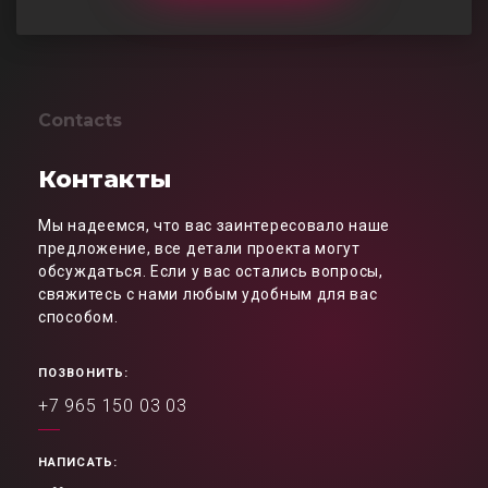
Contacts
Контакты
Мы надеемся, что вас заинтересовало наше
предложение, все детали проекта могут
обсуждаться. Если у вас остались вопросы,
свяжитесь с нами любым удобным для вас
способом.
ПОЗВОНИТЬ:
+7 965 150 03 03
НАПИСАТЬ: