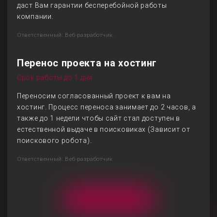
даст Вам гарантии бесперебойной работы
компании.
Ответственный: Веб-разработчик
Перенос проекта на хостинг
Срок работы до 1 дня
Переносим согласованный проект к вам на
хостинг. Процесс переноса занимает до 2 часов, а
также до 1 недели чтобы сайт стал доступен в
естественной выдаче в поисковиках (Зависит от
поискового робота).
Ответственный: Веб-разработчик