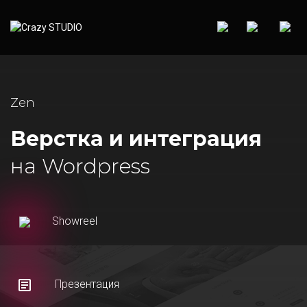
Zen
Верстка и интеграция
на Wordpress
Showreel
Презентация