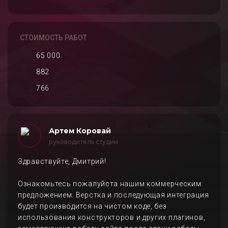
СТОИМОСТЬ РАБОТ
65 000
882
766
Артем Коровай
руководитель студии
Здравствуйте, Дмитрий!
Ознакомьтесь пожалуйста нашим коммерческим
предложением. Верстка и последующая интеграция
будет производится на чистом коде, без
использования конструкторов и других плагинов,