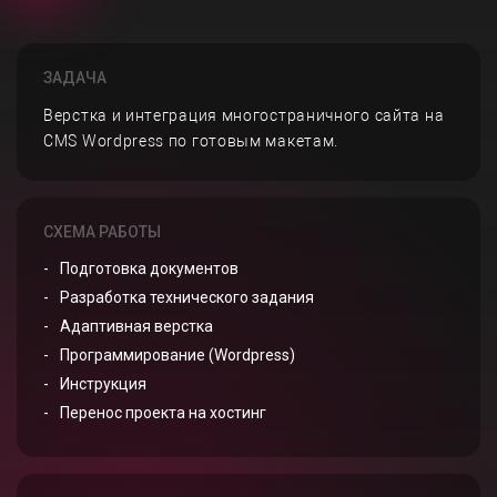
ЗАДАЧА
Верстка и интеграция многостраничного сайта на
CMS Wordpress по готовым макетам.
СХЕМА РАБОТЫ
Подготовка документов
Разработка технического задания
Адаптивная верстка
Программирование (Wordpress)
Инструкция
Перенос проекта на хостинг