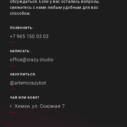
обсуждаться. Если у вас остались вопросы,
свяжитесь с нами любым удобным для вас
способом.
ПОЗВОНИТЬ:
+7 965 150 03 03
НАПИСАТЬ:
office@crazy.studio
ОБНУЛИТЬСЯ:
@artemcrazybot
ЧАЙ ИЛИ КОФЕ?
г. Химки, ул. Союзная 7