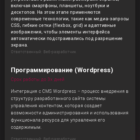
включая смартфоны, планшеты, ноутбуки и
десктопов. На этом этапе применяются
современные технологии, такие как медиа-запросы
CSS, гибкие сетки (flexbox, grid) и адаптивные
изображения, чтобы элементы интерфейса
автоматически подстраивались под разрешение
экрана.
Ответственный: Веб-разработчик
Программирование (Wordpress)
Срок работы до 3х дней
Интеграция с CMS Wordpress – процесс внедрения в
структуру разработанного сайта системы
управления контентом, которая создает
возможности администрирования и использования
функционала ресурса для управления его
содержимым.
Ответственный: Веб-разработчик