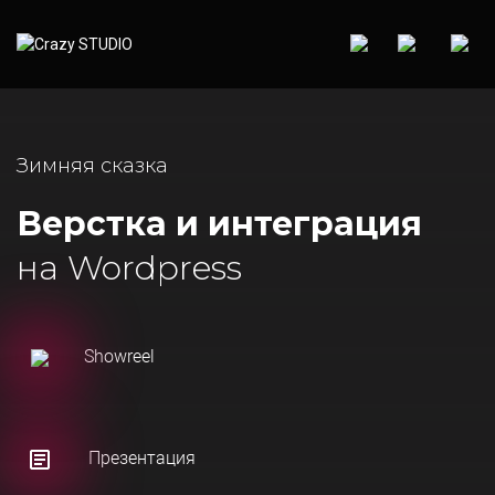
Зимняя сказка
Верстка и интеграция
на Wordpress
Showreel
Презентация