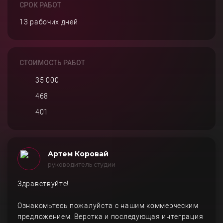
СРОК РАБОТ
13 рабочих дней
СТОИМОСТЬ РАБОТ
35 000
468
401
Артем Коровай
руководитель студии
Здравствуйте!
Ознакомьтесь пожалуйста с нашим коммерческим
предложением. Верстка и последующая интеграция