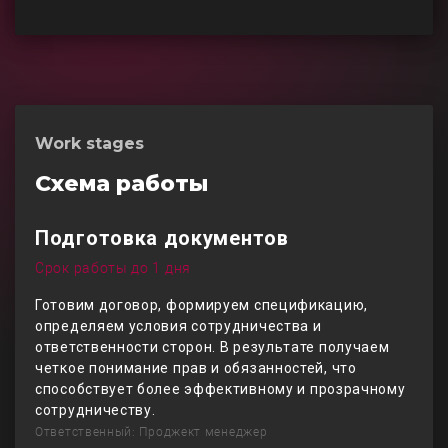
Work stages
Схема работы
Подготовка документов
Срок работы до 1 дня
Готовим договор, формируем спецификацию,
определяем условия сотрудничества и
ответственности сторон. В результате получаем
четкое понимание прав и обязанностей, что
способствует более эффективному и прозрачному
сотрудничеству.
Ответственный: Проджект менеджер