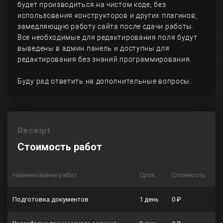
будет производиться на чистом коде, без
использования конструкторов и других плагинов,
замедляющую работу сайта после сдачи работы.
Все необходимые для редактирования поля будут
выведены в админ панель и доступны для
редактирования без знаний программирования.
Буду рад ответить на дополнительные вопросы.
Receipt
Стоимость работ
Наименование работ
Срок
Стоимость
Подготовка документов
1 день
0 ₽