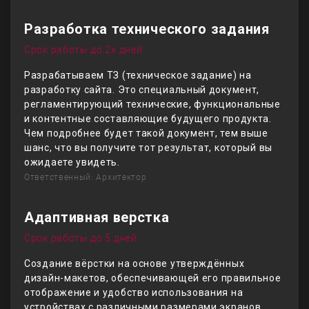
Разработка технического задания
Срок работы до 2х дней
Разрабатываем ТЗ (техническое задание) на
разработку сайта. Это специальный документ,
регламентирующий технические, функциональные
и контентные составляющие будущего продукта.
Чем подробнее будет такой документ, тем выше
шанс, что вы получите тот результат, который вы
ожидаете увидеть.
Ответственный: Архитектор
Адаптивная верстка
Срок работы до 5 дней
Создание вёрстки на основе утверждённых
дизайн-макетов, обеспечивающей его правильное
отображение и удобство использования на
устройствах с различными размерами экранов,