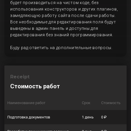
будет производиться на чистом коде, без
использования конструкторов и других плагинов,
замедляющую работу сайта после сдачи работы.
Все необходимые для редактирования поля будут
выведены в админ панель и доступны для
редактирования без знаний программирования.
Буду рад ответить на дополнительные вопросы.
Receipt
Стоимость работ
Наименование работ
Срок
Стоимость
Подготовка документов
1 день
0 ₽