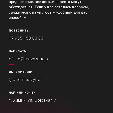
предложение, все детали проекта могут
обсуждаться. Если у вас остались вопросы,
свяжитесь с нами любым удобным для вас
способом.
ПОЗВОНИТЬ:
+7 965 150 03 03
НАПИСАТЬ:
office@crazy.studio
ОБНУЛИТЬСЯ:
@artemcrazybot
ЧАЙ ИЛИ КОФЕ?
г. Химки, ул. Союзная 7