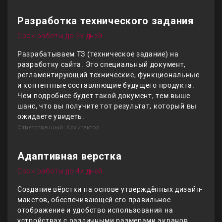
Разработка технического задания
Срок работы до 2х дней
Разрабатываем ТЗ (техническое задание) на
разработку сайта. Это специальный документ,
регламентирующий технические, функциональные
и контентные составляющие будущего продукта.
Чем подробнее будет такой документ, тем выше
шанс, что вы получите тот результат, который вы
ожидаете увидеть.
Ответственный: Архитектор
Адаптивная верстка
Срок работы до 4х дней
Создание вёрстки на основе утверждённых дизайн-
макетов, обеспечивающей его правильное
отображение и удобство использования на
устройствах с различными размерами экранов,