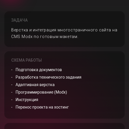
ЗАДАЧА
Верстка и интеграция многостраничного сайта на
CMS Modx по готовым макетам.
СХЕМА РАБОТЫ
Подготовка документов
Разработка технического задания
Адаптивная верстка
Программирование (Modx)
Инструкция
Перенос проекта на хостинг