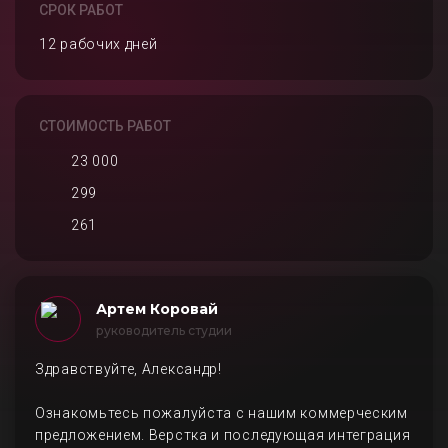
СРОК РАБОТ
12 рабочих дней
СТОИМОСТЬ РАБОТ
23 000
299
261
Артем Коровай
руководитель студии
Здравствуйте, Александр!
Ознакомьтесь пожалуйста с нашим коммерческим
предложением. Верстка и последующая интеграция