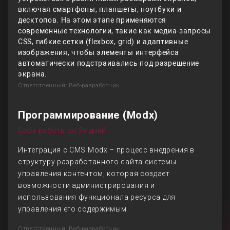
включая смартфоны, планшеты, ноутбуки и
десктопов. На этом этапе применяются
современные технологии, такие как медиа-запросы
CSS, гибкие сетки (flexbox, grid) и адаптивные
изображения, чтобы элементы интерфейса
автоматически подстраивались под разрешение
экрана.
Ответственный: Веб-разработчик
Программирование (Modx)
Срок работы до 3х дней
Интеграция с CMS Modx – процесс внедрения в
структуру разработанного сайта системы
управления контентом, которая создает
возможности администрирования и
использования функционала ресурса для
управления его содержимым.
Ответственный: Веб-разработчик