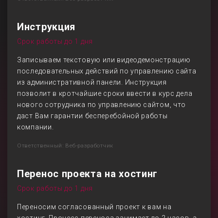
Инструкция
Срок работы до 1 дня
Записываем текстовую или видеодемонстрацию
последовательных действий по управлению сайта
из административной панели. Инструкция
позволит в кротчайшие сроки ввести в курс дела
нового сотрудника по управлению сайтом, что
даст Вам гарантии бесперебойной работы
компании.
Ответственный: Веб-разработчик
Перенос проекта на хостинг
Срок работы до 1 дня
Переносим согласованный проект к вам на