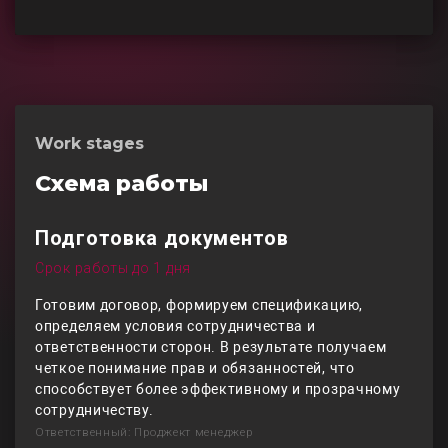
Work stages
Схема работы
Подготовка документов
Срок работы до 1 дня
Готовим договор, формируем спецификацию,
определяем условия сотрудничества и
ответственности сторон. В результате получаем
четкое понимание прав и обязанностей, что
способствует более эффективному и прозрачному
сотрудничеству.
Ответственный: Проджект менеджер