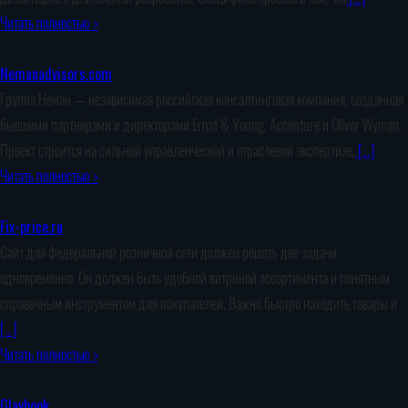
Читать полностью >
Nemanadvisors.com
Группа Неман — независимая российская консалтинговая компания, созданная
бывшими партнёрами и директорами Ernst & Young, Accenture и Oliver Wyman.
Проект строится на сильной управленческой и отраслевой экспертизе,
[…]
Читать полностью >
Fix-price.ru
Сайт для федеральной розничной сети должен решать две задачи
одновременно. Он должен быть удобной витриной ассортимента и понятным
справочным инструментом для покупателей. Важно быстро находить товары и
[…]
Читать полностью >
Glavbook