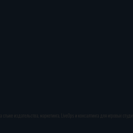
стыке издательства, маркетинга, LiveOps и консалтинга для игровых студий