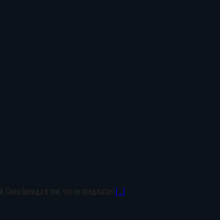
. Сила бренда в том, что он предлагает
[…]