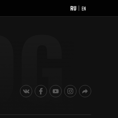
RU
EN