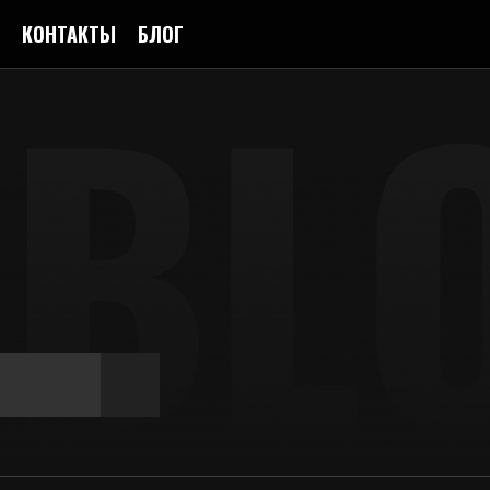
КОНТАКТЫ
БЛОГ