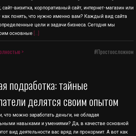
 сайт-визитка, корпоративный сайт, интернет-магазин или
— как понять, что нужно именно вам? Каждый вид сайта
определенные цели и задачи бизнеса. Сегодня мы
рим основные
[…]
олностью >
#Простоосложном
ая подработка: тайные
патели делятся своим опытом
, что можно заработать деньги, не обладая
ьными навыками и умениями? Да, в качестве основной
тот вид деятельности вас вряд ли прокормит. А вот как