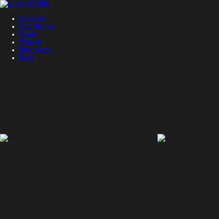
Главная
Портфолио
О нас
Услуги
Контакты
Блог