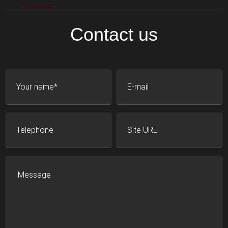
Contact us
Your name
E-mail
Telephone
Site URL