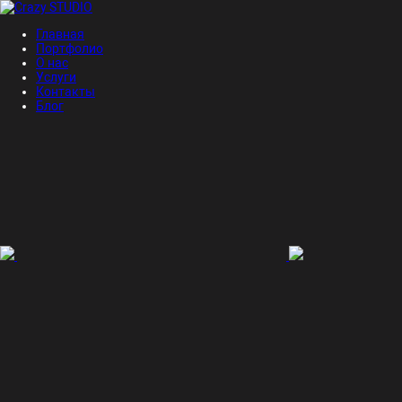
Главная
Портфолио
О нас
Услуги
Контакты
Блог