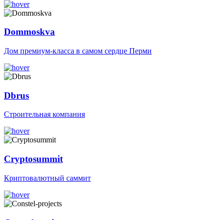
Dommoskva
Дом премиум-класса в самом сердце Перми
Dbrus
Строительная компания
Cryptosummit
Криптовалютный саммит