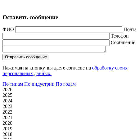
Оставить сообщение
ФИО
Почта
Телефон
Сообщение
Нажимая на кнопку, вы даете согласие на
обработку своих
персональных данных.
По типам
По индустрии
По годам
2026
2025
2024
2023
2022
2021
2020
2019
2018