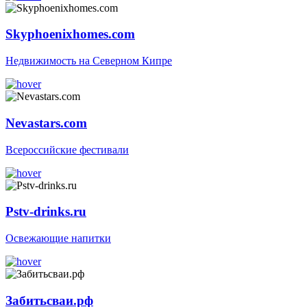
Skyphoenixhomes.com
Недвижимость на Северном Кипре
Nevastars.com
Всероссийские фестивали
Pstv-drinks.ru
Освежающие напитки
Забитьсваи.рф