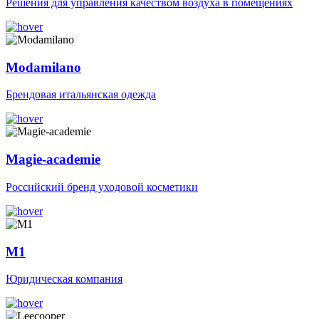
Решения для управления качеством воздуха в помещениях
Modamilano
Брендовая итальянская одежда
Magie-academie
Российский бренд уходовой косметики
M1
Юридическая компания