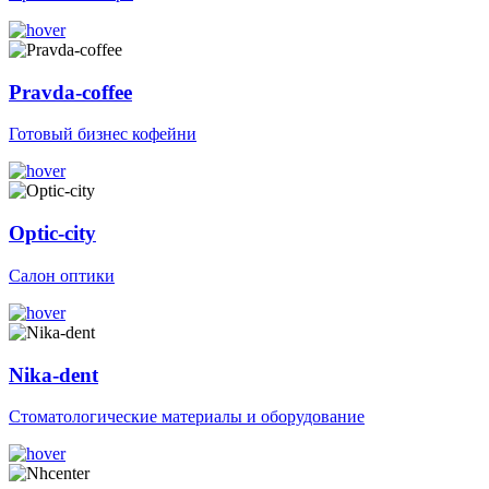
Pravda-coffee
Готовый бизнес кофейни
Optic-city
Салон оптики
Nika-dent
Стоматологические материалы и оборудование