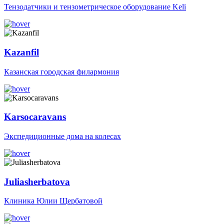
Тензодатчики и тензометрическое оборудование Keli
Kazanfil
Казанская городская филармония
Karsocaravans
Экспедиционные дома на колесах
Juliasherbatova
Клиника Юлии Щербатовой