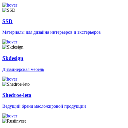
SSD
Материалы для дизайна интерьеров и экстерьеров
Skdesign
Дизайнерская мебель
Shedroe-leto
Ведущий бренд масложировой продукции