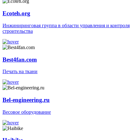
Ecoteh.org
Инжиниринговая группа в области управления и контроля
строительства
Best4fan.com
Печать на ткани
Bel-engineering.ru
Весовое оборудование