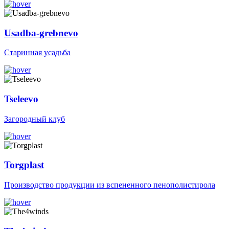
Usadba-grebnevo
Старинная усадьба
Tseleevo
Загородный клуб
Torgplast
Производство продукции из вспененного пенополистирола