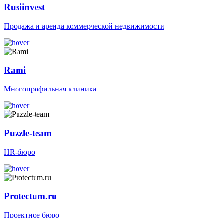
Rusiinvest
Продажа и аренда коммерческой недвижимости
Rami
Многопрофильная клиника
Puzzle-team
HR-бюро
Protectum.ru
Проектное бюро