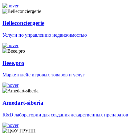
Belleconciergerie
Услуги по управлению недвижимостью
Beee.pro
Маркетплейс игровых товаров и услуг
Amedart-siberia
R&D лаборатории для создания лекарственных препаратов