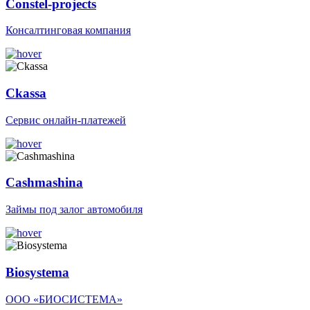
Constel-projects
Консалтинговая компания
Ckassa
Сервис онлайн-платежей
Cashmashina
Займы под залог автомобиля
Biosystema
ООО «БИОСИСТЕМА»