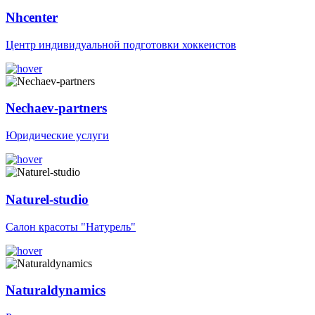
Nhcenter
Центр индивидуальной подготовки хоккеистов
Nechaev-partners
Юридические услуги
Naturel-studio
Салон красоты "Натурель"
Naturaldynamics