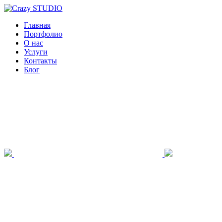
Главная
Портфолио
О нас
Услуги
Контакты
Блог