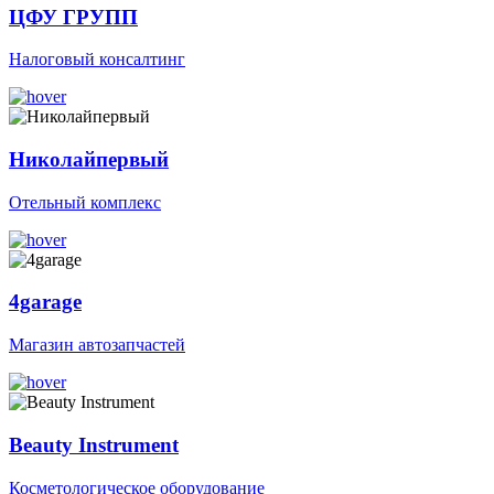
ЦФУ ГРУПП
Налоговый консалтинг
Николайпервый
Отельный комплекс
4garage
Магазин автозапчастей
Beauty Instrument
Косметологическое оборудование