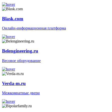
Blask.com
Онлайн-информационная платформа
Belengineering.ru
Весовое оборудование
Verda-m.ru
Межкомнатные двери